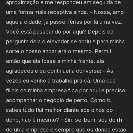
aproximação e me respondeu em seguida de
uma forma mais receptiva ainda. - Nossa, amo
aquela cidade, já passei férias por lá uma vez.
Você está passeando por aqui? Depois da
pergunta dela o elevador se abriu e para minha
sorte o nosso andar era o mesmo. Permiti
então que ela fosse a minha frente, ela
agradeceu e eu continuei a conversa: - Às
vezes eu venho a trabalho pra cá. Uma das
filiais da minha empresa fica por aqui e preciso
acompanhar o negócio de perto. Como tu
sabes tudo flui melhor diante aos olhos do
dono, não é mesmo? - Sim sei bem, sou do rh
de uma empresa e sempre que os donos estão