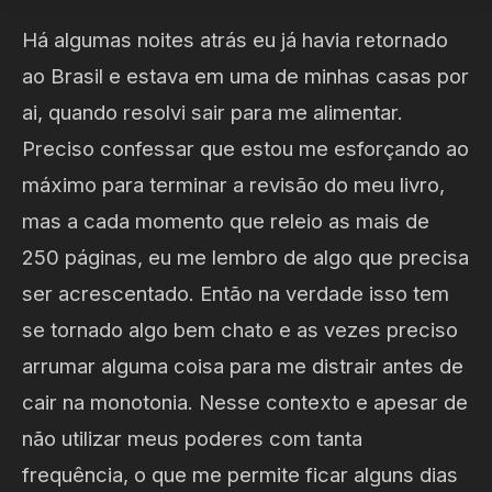
Há algumas noites atrás eu já havia retornado
ao Brasil e estava em uma de minhas casas por
ai, quando resolvi sair para me alimentar.
Preciso confessar que estou me esforçando ao
máximo para terminar a revisão do meu livro,
mas a cada momento que releio as mais de
250 páginas, eu me lembro de algo que precisa
ser acrescentado. Então na verdade isso tem
se tornado algo bem chato e as vezes preciso
arrumar alguma coisa para me distrair antes de
cair na monotonia. Nesse contexto e apesar de
não utilizar meus poderes com tanta
frequência, o que me permite ficar alguns dias