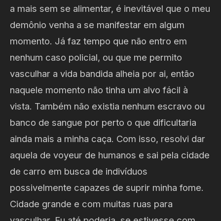
a mais sem se alimentar, é inevitável que o meu
demônio venha a se manifestar em algum
momento. Já faz tempo que não entro em
nenhum caso policial, ou que me permito
vasculhar a vida bandida alheia por ai, então
naquele momento não tinha um alvo fácil à
vista. Também não existia nenhum escravo ou
banco de sangue por perto o que dificultaria
ainda mais a minha caça. Com isso, resolvi dar
aquela de voyeur de humanos e sai pela cidade
de carro em busca de indivíduos
possivelmente capazes de suprir minha fome.
Cidade grande e com muitas ruas para
vasculhar. Eu até poderia, se estivesse com