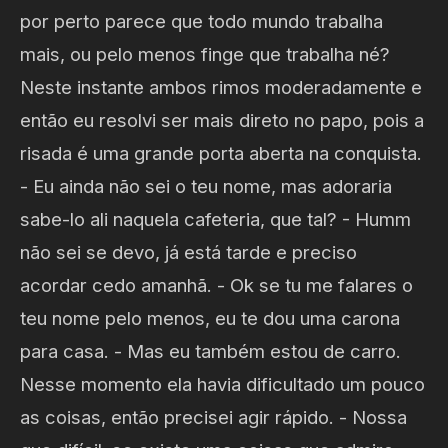
por perto parece que todo mundo trabalha
mais, ou pelo menos finge que trabalha né?
Neste instante ambos rimos moderadamente e
então eu resolvi ser mais direto no papo, pois a
risada é uma grande porta aberta na conquista.
- Eu ainda não sei o teu nome, mas adoraria
sabe-lo ali naquela cafeteria, que tal? - Humm
não sei se devo, já está tarde e preciso
acordar cedo amanhã. - Ok se tu me falares o
teu nome pelo menos, eu te dou uma carona
para casa. - Mas eu também estou de carro.
Nesse momento ela havia dificultado um pouco
as coisas, então precisei agir rápido. - Nossa