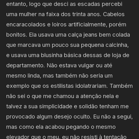
entanto, logo que desci as escadas percebi
uma mulher na faixa dos trinta anos. Cabelos
encaracolados e loiros artificialmente, porém
bonitos. Ela usava uma calça jeans bem colada
que marcava um pouco sua pequena calcinha,
e usava uma blusinha básica dessas de loja de
departamento. Não estava vulgar ou até
mesmo linda, mas também não seria um
exemplo que os estilistas idolatrariam. Também
não sei o que me chamou a atenção nela e
talvez a sua simplicidade e solidão tenham me
provocado algum desejo oculto. Eu não a segui,
mas como ela acabou pegando o mesmo
elevador que o meu, eu não resisti à tentação