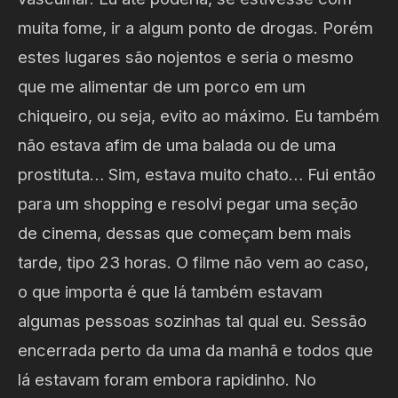
muita fome, ir a algum ponto de drogas. Porém
estes lugares são nojentos e seria o mesmo
que me alimentar de um porco em um
chiqueiro, ou seja, evito ao máximo. Eu também
não estava afim de uma balada ou de uma
prostituta… Sim, estava muito chato… Fui então
para um shopping e resolvi pegar uma seção
de cinema, dessas que começam bem mais
tarde, tipo 23 horas. O filme não vem ao caso,
o que importa é que lá também estavam
algumas pessoas sozinhas tal qual eu. Sessão
encerrada perto da uma da manhã e todos que
lá estavam foram embora rapidinho. No