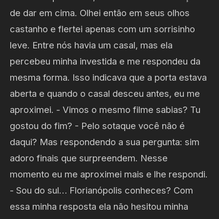
de dar em cima. Olhei então em seus olhos
castanho e flertei apenas com um sorrisinho
leve. Entre nós havia um casal, mas ela
percebeu minha investida e me respondeu da
mesma forma. Isso indicava que a porta estava
aberta e quando o casal desceu antes, eu me
aproximei. - Vimos o mesmo filme sabias? Tu
gostou do fim? - Pelo sotaque você não é
daqui? Mas respondendo a sua pergunta: sim
adoro finais que surpreendem. Nesse
momento eu me aproximei mais e lhe respondi.
- Sou do sul… Florianópolis conheces? Com
essa minha resposta ela não hesitou minha