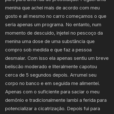
menina que achei mais de acordo com meu
gosto e ali mesmo no carro começamos o que
seria apenas um programa. No entanto, num
momento de descuido, injetei no pescoço da
menina uma dose de uma substância que
compro sob medida e que faz a pessoa
desmaiar. Com isso ela apenas sentiu um breve
beliscão moderado e literalmente capotou
cerca de 5 segundos depois. Arrumei seu
corpo no banco e em seguida me alimentei.
Apenas com o suficiente para saciar o meu
demônio e tradicionalmente lambi a ferida para
potencializar a cicatrização. Depois fui para