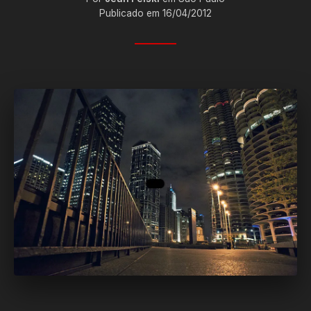
Publicado em 16/04/2012