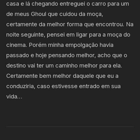
casa e lá chegando entreguei o carro para um
de meus Ghoul que cuidou da moça,
certamente da melhor forma que encontrou. Na
noite seguinte, pensei em ligar para a moça do
cinema. Porém minha empolgação havia
passado e hoje pensando melhor, acho que o
destino vai ter um caminho melhor para ela.
Certamente bem melhor daquele que eu a
conduziria, caso estivesse entrado em sua
vida…