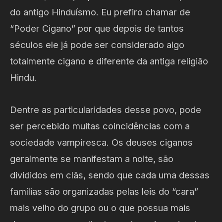
do antigo Hinduísmo. Eu prefiro chamar de
“Poder Cigano” por que depois de tantos
séculos ele já pode ser considerado algo
totalmente cigano e diferente da antiga religião
Hindu.
Dentre as particularidades desse povo, pode
ser percebido muitas coincidências com a
sociedade vampiresca. Os deuses ciganos
geralmente se manifestam a noite, são
divididos em clãs, sendo que cada uma dessas
famílias são organizadas pelas leis do “cara”
mais velho do grupo ou o que possua mais