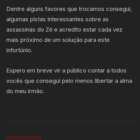
Dentre alguns favores que trocamos consegui,
algumas pistas interessantes sobre as
assassinas do Zé e acredito estar cada vez
mais próximo de um solução para este
infortúnio.
Espero em breve vir a público contar a todos
vocês que consegui pelo menos libertar a alma
do meu irmão.