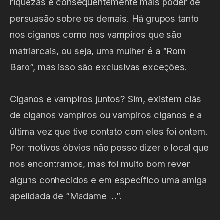
riquezas e conseqüentemente mais poder de
persuasão sobre os demais. Há grupos tanto
nos ciganos como nos vampiros que são
matriarcais, ou seja, uma mulher é a “Rom
Baro”, mas isso são exclusivas exceções.
Ciganos e vampiros juntos? Sim, existem clãs
de ciganos vampiros ou vampiros ciganos e a
última vez que tive contato com eles foi ontem.
Por motivos óbvios não posso dizer o local que
nos encontramos, mas foi muito bom rever
alguns conhecidos e em específico uma amiga
apelidada de ”Madame …”.