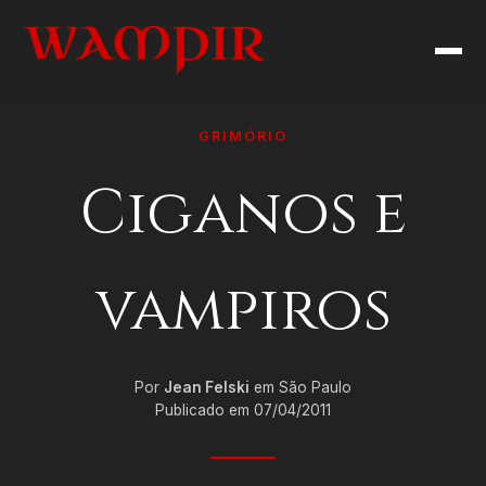
GRIMÓRIO
Ciganos e
vampiros
Por
Jean Felski
em São Paulo
Publicado em 07/04/2011