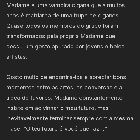
Madame é uma vampíra cigana que a muitos
anos é matriarca de uma trupe de ciganos.
Quase todos os membros do grupo foram
transformados pela própria Madame que
possui um gosto apurado por jovens e belos
artistas.
Gosto muito de encontrá-los e apreciar bons
momentos entre as artes, as conversas e a
troca de favores. Madame constantemente
insiste em adivinhar o meu futuro, mas
inevitavelmente terminar sempre com a mesma
frase: “O teu futuro é você que faz…“.