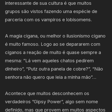
interessante de sua cultura é que muitos
grupos são vistos fazendo uma espécie de
parceria com os vampiros e lobisomens.
A magia cigana, ou melhor o ilusionismo cigano
é muito famoso. Logo ao se depararem com
ciganos a reação de muito é quase sempre a
mesma: ”Lá vem aqueles chatos pedirem
dinheiro”, “Putz outra panela de cobre?”, “Não
senhora não quero que leia a minha mão”…
Acontece que muitos desconhecem os
verdadeiros ”Gipsy Power”, algo sem nome
definido, mas que provem em muitos aspectos