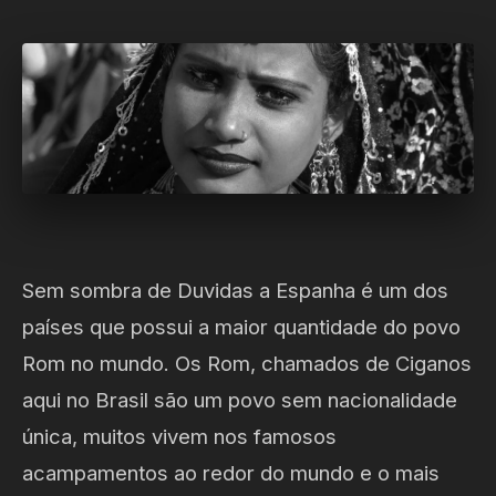
Sem sombra de Duvidas a Espanha é um dos
países que possui a maior quantidade do povo
Rom no mundo. Os Rom, chamados de Ciganos
aqui no Brasil são um povo sem nacionalidade
única, muitos vivem nos famosos
acampamentos ao redor do mundo e o mais