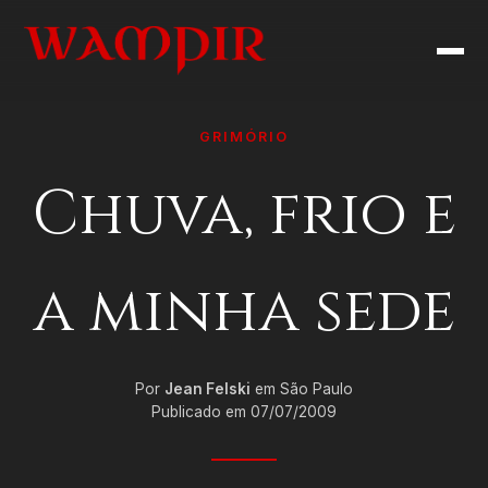
GRIMÓRIO
Chuva, frio e
a minha sede
Por
Jean Felski
em São Paulo
Publicado em 07/07/2009