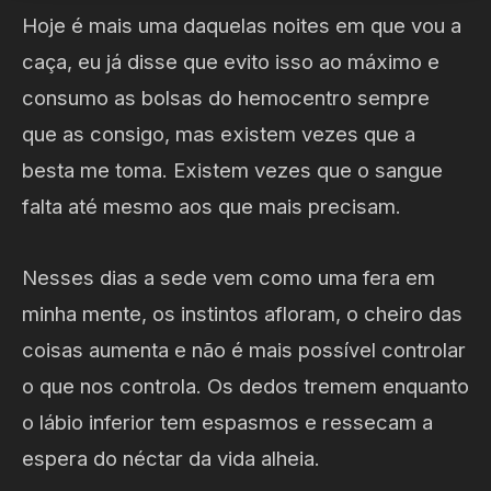
Hoje é mais uma daquelas noites em que vou a
caça, eu já disse que evito isso ao máximo e
consumo as bolsas do hemocentro sempre
que as consigo, mas existem vezes que a
besta me toma. Existem vezes que o sangue
falta até mesmo aos que mais precisam.
Nesses dias a sede vem como uma fera em
minha mente, os instintos afloram, o cheiro das
coisas aumenta e não é mais possível controlar
o que nos controla. Os dedos tremem enquanto
o lábio inferior tem espasmos e ressecam a
espera do néctar da vida alheia.