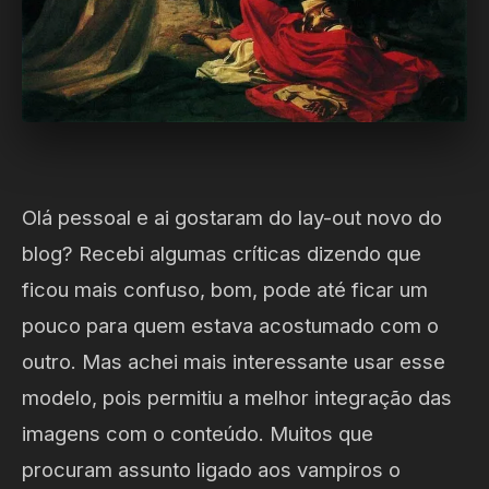
Olá pessoal e ai gostaram do lay-out novo do
blog? Recebi algumas críticas dizendo que
ficou mais confuso, bom, pode até ficar um
pouco para quem estava acostumado com o
outro. Mas achei mais interessante usar esse
modelo, pois permitiu a melhor integração das
imagens com o conteúdo. Muitos que
procuram assunto ligado aos vampiros o