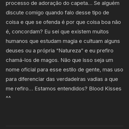
processo de adoração do capeta… Se alguém
discute comigo quando falo desse tipo de
coisa e que se ofenda é por que coisa boa não
é, concordam? Eu sei que existem muitos
humanos que estudam magia e cultuam alguns
deuses ou a própria “Natureza” e eu prefiro
chamá-los de magos. Não que isso seja um
nome oficial para esse estilo de gente, mas uso
para diferenciar das verdadeiras vadias a que
me refiro… Estamos entendidos? Blood Kisses
^^