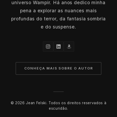
universo Wampir. Há anos dedico minha
pena a explorar as nuances mais
profundas do terror, da fantasia sombria
e do suspense.
CONHEÇA MAIS SOBRE O AUTOR
© 2026 Jean Felski. Todos os direitos reservados à
escuridão.