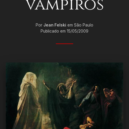
vampiros
Por
Jean Felski
em São Paulo
Publicado em 15/05/2009