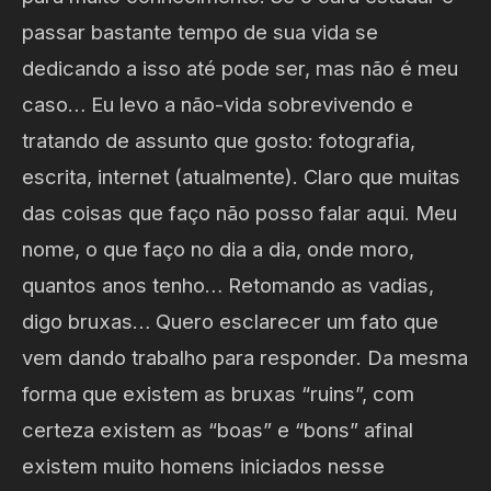
passar bastante tempo de sua vida se
dedicando a isso até pode ser, mas não é meu
caso… Eu levo a não-vida sobrevivendo e
tratando de assunto que gosto: fotografia,
escrita, internet (atualmente). Claro que muitas
das coisas que faço não posso falar aqui. Meu
nome, o que faço no dia a dia, onde moro,
quantos anos tenho… Retomando as vadias,
digo bruxas… Quero esclarecer um fato que
vem dando trabalho para responder. Da mesma
forma que existem as bruxas “ruins”, com
certeza existem as “boas” e “bons” afinal
existem muito homens iniciados nesse