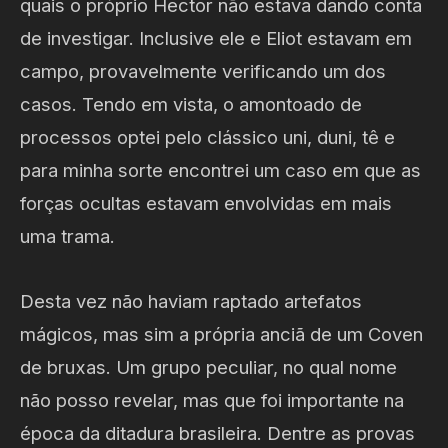
quais o próprio Hector não estava dando conta
de investigar. Inclusive ele e Eliot estavam em
campo, provavelmente verificando um dos
casos. Tendo em vista, o amontoado de
processos optei pelo clássico uni, duni, tê e
para minha sorte encontrei um caso em que as
forças ocultas estavam envolvidas em mais
uma trama.
Desta vez não haviam raptado artefatos
mágicos, mas sim a própria anciã de um Coven
de bruxas. Um grupo peculiar, no qual nome
não posso revelar, mas que foi importante na
época da ditadura brasileira. Dentre as provas