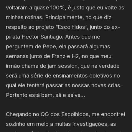
voltaram a quase 100%, é justo que eu volte as
minhas rotinas. Principalmente, no que diz
respeito ao projeto “Escolhidos”, junto do ex-
pirata Hector Santiago. Antes que me
perguntem de Pepe, ela passará algumas
semanas junto de Franz e H2, no que meu
irmão chama de jam session, que na verdade
será uma série de ensinamentos coletivos no
qual ele tentará passar as nossas novas crias.
Portanto está bem, sã e salva…
Chegando no QG dos Escolhidos, me encontrei
sozinho em meio a muitas investigações, as