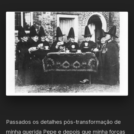
Passados os detalhes pós-transformação de
minha querida Pepe e depois que minha forças