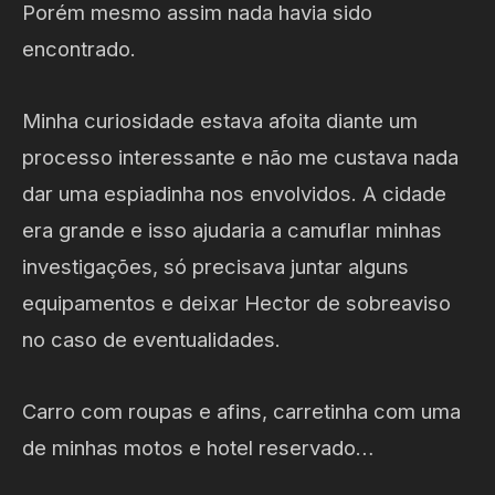
Porém mesmo assim nada havia sido
encontrado.
Minha curiosidade estava afoita diante um
processo interessante e não me custava nada
dar uma espiadinha nos envolvidos. A cidade
era grande e isso ajudaria a camuflar minhas
investigações, só precisava juntar alguns
equipamentos e deixar Hector de sobreaviso
no caso de eventualidades.
Carro com roupas e afins, carretinha com uma
de minhas motos e hotel reservado…