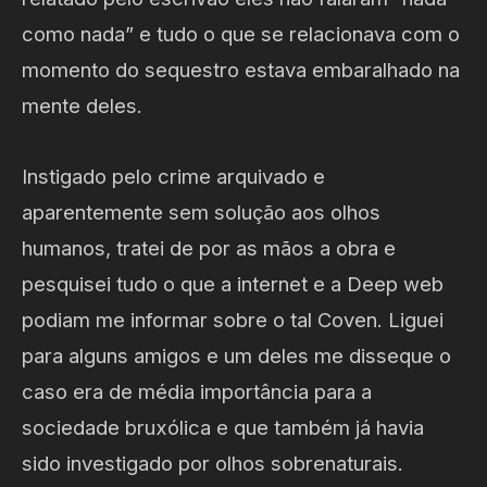
como nada” e tudo o que se relacionava com o
momento do sequestro estava embaralhado na
mente deles.
Instigado pelo crime arquivado e
aparentemente sem solução aos olhos
humanos, tratei de por as mãos a obra e
pesquisei tudo o que a internet e a Deep web
podiam me informar sobre o tal Coven. Liguei
para alguns amigos e um deles me disseque o
caso era de média importância para a
sociedade bruxólica e que também já havia
sido investigado por olhos sobrenaturais.