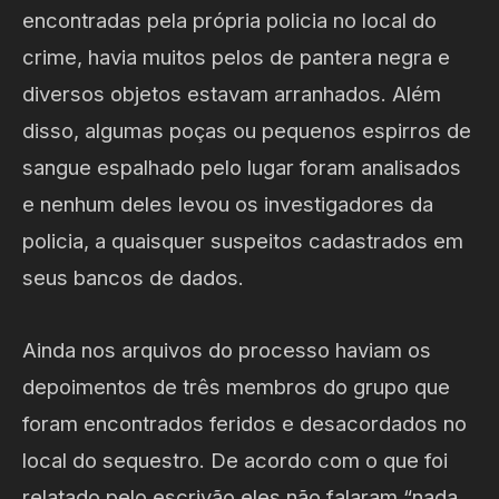
encontradas pela própria policia no local do
crime, havia muitos pelos de pantera negra e
diversos objetos estavam arranhados. Além
disso, algumas poças ou pequenos espirros de
sangue espalhado pelo lugar foram analisados
e nenhum deles levou os investigadores da
policia, a quaisquer suspeitos cadastrados em
seus bancos de dados.
Ainda nos arquivos do processo haviam os
depoimentos de três membros do grupo que
foram encontrados feridos e desacordados no
local do sequestro. De acordo com o que foi
relatado pelo escrivão eles não falaram “nada