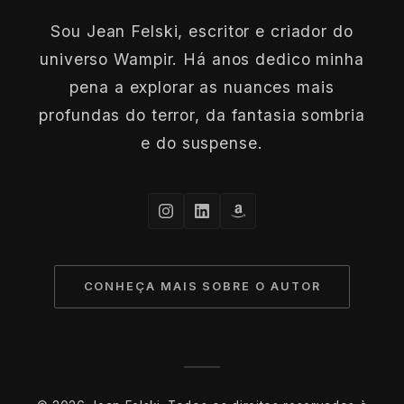
Sou Jean Felski, escritor e criador do
universo Wampir. Há anos dedico minha
pena a explorar as nuances mais
profundas do terror, da fantasia sombria
e do suspense.
CONHEÇA MAIS SOBRE O AUTOR