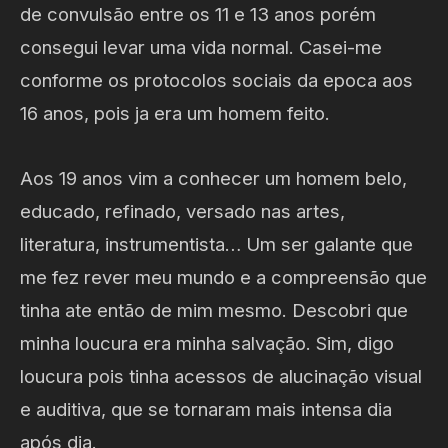
de convulsão entre os 11 e 13 anos porém
consegui levar uma vida normal. Casei-me
conforme os protocolos sociais da epoca aos
16 anos, pois ja era um homem feito.
Aos 19 anos vim a conhecer um homem belo,
educado, refinado, versado nas artes,
literatura, instrumentista… Um ser galante que
me fez rever meu mundo e a compreensão que
tinha ate então de mim mesmo. Descobri que
minha loucura era minha salvação. Sim, digo
loucura pois tinha acessos de alucinação visual
e auditiva, que se tornaram mais intensa dia
após dia.