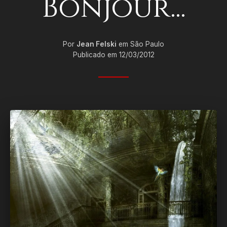
Bonjour...
Por
Jean Felski
em São Paulo
Publicado em 12/03/2012