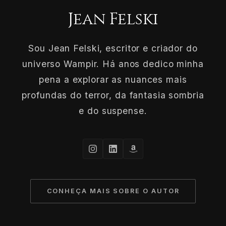
Jean Felski
Sou Jean Felski, escritor e criador do
universo Wampir. Há anos dedico minha
pena a explorar as nuances mais
profundas do terror, da fantasia sombria
e do suspense.
CONHEÇA MAIS SOBRE O AUTOR