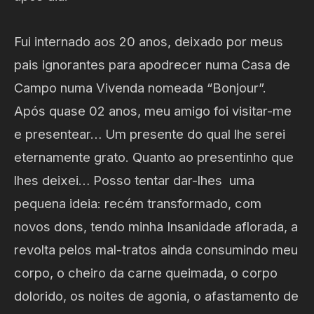
Fui internado aos 20 anos, deixado por meus
pais ignorantes para apodrecer numa Casa de
Campo numa Vivenda nomeada “Bonjour”.
Após quase 02 anos, meu amigo foi visitar-me
e presentear… Um presente do qual lhe serei
eternamente grato. Quanto ao presentinho que
lhes deixei… Posso tentar dar-lhes uma
pequena ideia: recém transformado, com
novos dons, tendo minha Insanidade aflorada, a
revolta pelos mal-tratos ainda consumindo meu
corpo, o cheiro da carne queimada, o corpo
dolorido, os noites de agonia, o afastamento de