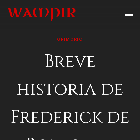
GRIMÓRIO
Breve
historia de
Frederick de