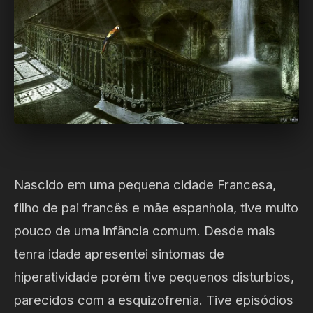
Nascido em uma pequena cidade Francesa,
filho de pai francês e mãe espanhola, tive muito
pouco de uma infância comum. Desde mais
tenra idade apresentei sintomas de
hiperatividade porém tive pequenos disturbios,
parecidos com a esquizofrenia. Tive episódios