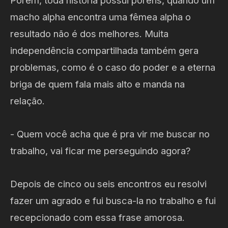
Porém, toda história possui poréns, quando um
macho alpha encontra uma fêmea alpha o
resultado não é dos melhores. Muita
independência compartilhada também gera
problemas, como é o caso do poder e a eterna
briga de quem fala mais alto e manda na
relação.
- Quem você acha que é pra vir me buscar no
trabalho, vai ficar me perseguindo agora?
Depois de cinco ou seis encontros eu resolvi
fazer um agrado e fui busca-la no trabalho e fui
recepcionado com essa frase amorosa.