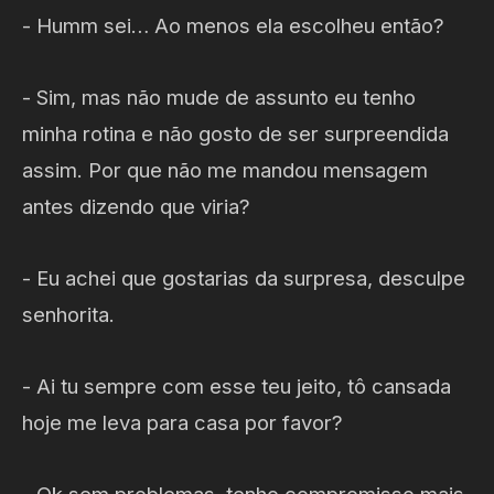
- Humm sei… Ao menos ela escolheu então?
- Sim, mas não mude de assunto eu tenho
minha rotina e não gosto de ser surpreendida
assim. Por que não me mandou mensagem
antes dizendo que viria?
- Eu achei que gostarias da surpresa, desculpe
senhorita.
- Ai tu sempre com esse teu jeito, tô cansada
hoje me leva para casa por favor?