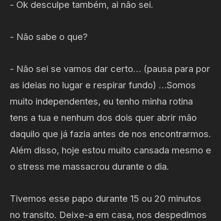
- Ok desculpe também, ai não sei.
- Não sabe o que?
- Não sei se vamos dar certo… (pausa para por
as ideias no lugar e respirar fundo) …Somos
muito independentes, eu tenho minha rotina
tens a tua e nenhum dos dois quer abrir mão
daquilo que já fazia antes de nos encontrarmos.
Além disso, hoje estou muito cansada mesmo e
o stress me massacrou durante o dia.
Tivemos esse papo durante 15 ou 20 minutos
no transito. Deixe-a em casa, nos despedimos