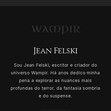
Jean Felski
Sou Jean Felski, escritor e criador do
universo Wampir. Há anos dedico minha
pena a explorar as nuances mais
profundas do terror, da fantasia sombria
e do suspense.