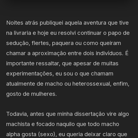
Noites atrás publiquei aquela aventura que tive
na livraria e hoje eu resolvi continuar o papo de
sedução, flertes, paquera ou como queiram
chamar a aproximação entre dois indivíduos. É
importante ressaltar, que apesar de muitas
experimentações, eu sou o que chamam
atualmente de macho ou heterossexual, enfim,
gosto de mulheres.
Todavia, antes que minha dissertação vire algo
machista e focado naquilo que todo macho
alpha gosta (sexo), eu queria deixar claro que