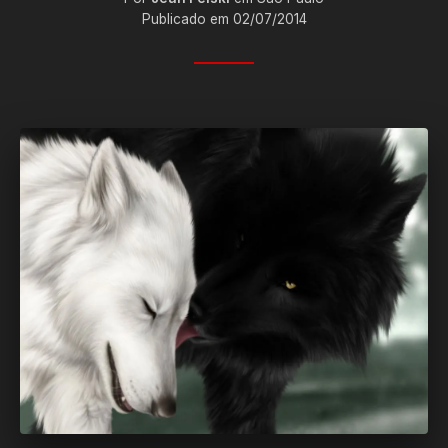
Publicado em 02/07/2014