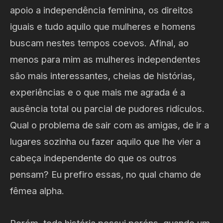
apoio a independência feminina, os direitos
iguais e tudo aquilo que mulheres e homens
buscam nestes tempos coevos. Afinal, ao
menos para mim as mulheres independentes
são mais interessantes, cheias de histórias,
experiências e o que mais me agrada é a
ausência total ou parcial de pudores ridículos.
Qual o problema de sair com as amigas, de ir a
lugares sozinha ou fazer aquilo que lhe vier a
cabeça independente do que os outros
pensam? Eu prefiro essas, no qual chamo de
fêmea alpha.