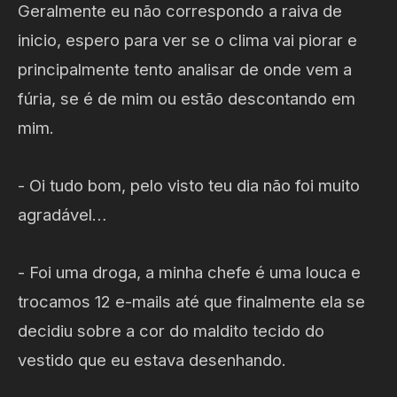
Geralmente eu não correspondo a raiva de
inicio, espero para ver se o clima vai piorar e
principalmente tento analisar de onde vem a
fúria, se é de mim ou estão descontando em
mim.
- Oi tudo bom, pelo visto teu dia não foi muito
agradável…
- Foi uma droga, a minha chefe é uma louca e
trocamos 12 e-mails até que finalmente ela se
decidiu sobre a cor do maldito tecido do
vestido que eu estava desenhando.