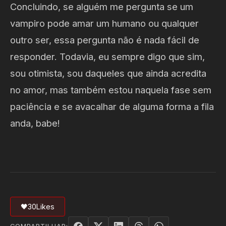
Concluindo, se alguém me pergunta se um
vampiro pode amar um humano ou qualquer
outro ser, essa pergunta não é nada fácil de
responder. Todavia, eu sempre digo que sim,
sou otimista, sou daqueles que ainda acredita
no amor, mas também estou naquela fase sem
paciência e se avacalhar de alguma forma a fila
anda, babe!
🖤
30
Likes