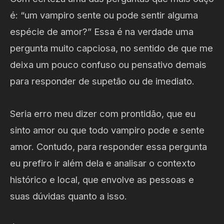
é: “um vampiro sente ou pode sentir alguma
espécie de amor?” Essa é na verdade uma
pergunta muito capciosa, no sentido de que me
deixa um pouco confuso ou pensativo demais
para responder de supetão ou de imediato.
Seria erro meu dizer com prontidão, que eu
sinto amor ou que todo vampiro pode e sente
amor. Contudo, para responder essa pergunta
eu prefiro ir além dela e analisar o contexto
histórico e local, que envolve as pessoas e
suas dúvidas quanto a isso.