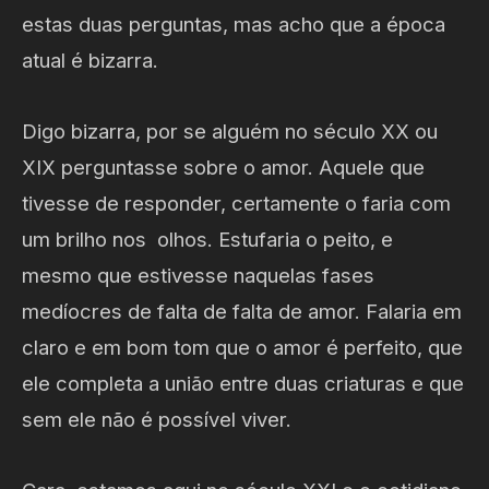
estas duas perguntas, mas acho que a época
atual é bizarra.
Digo bizarra, por se alguém no século XX ou
XIX perguntasse sobre o amor. Aquele que
tivesse de responder, certamente o faria com
um brilho nos olhos. Estufaria o peito, e
mesmo que estivesse naquelas fases
medíocres de falta de falta de amor. Falaria em
claro e em bom tom que o amor é perfeito, que
ele completa a união entre duas criaturas e que
sem ele não é possível viver.