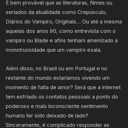
É bem provável que as literaturas, filmes ou
seriados da atualidade como Crepúsculo,
Diários do Vampiro, Originais… Ou até a mesma
aquelas dos anos 90, como entrevista com o
vampiro ou Blade e afins tenham amenizado a
monstruosidade que um vampiro exala.
Além disso, no Brasil ou em Portugal e no
restante do mundo estaríamos vivendo um
momento de falta de amor? Será que a internet
tem esfriado os contatos pessoais a ponto do
poderoso e mais inconsciente sentimento
humano ter sido deixado de lado?
Sinceramente, é complicado responder as