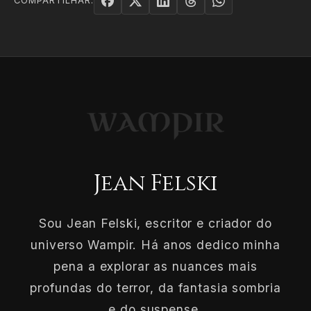
COMPARTILHAR:
Jean Felski
Sou Jean Felski, escritor e criador do
universo Wampir. Há anos dedico minha
pena a explorar as nuances mais
profundas do terror, da fantasia sombria
e do suspense.