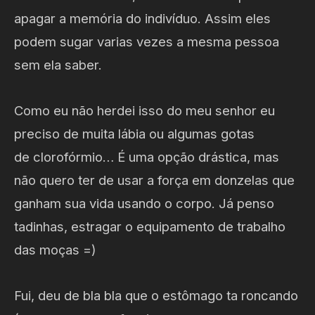
apagar a memória do indivíduo. Assim eles
podem sugar varias vezes a mesma pessoa
sem ela saber.
Como eu não herdei isso do meu senhor eu
preciso de muita lábia ou algumas gotas
de clorofórmio… É uma opção drástica, mas
não quero ter de usar a força em donzelas que
ganham sua vida usando o corpo. Já penso
tadinhas, estragar o equipamento de trabalho
das moças =)
Fui, deu de bla bla que o estômago ta roncando