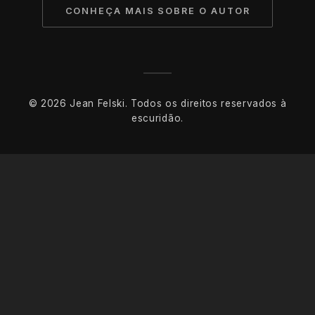
CONHEÇA MAIS SOBRE O AUTOR
© 2026 Jean Felski. Todos os direitos reservados à
escuridão.