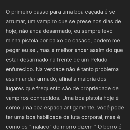
O primeiro passo para uma boa caçada é se
arrumar, um vampiro que se prese nos dias de
hoje, não anda desarmado, eu sempre levo
minha pistola por baixo do casaco, podem me
pegar eu sei, mas é melhor andar assim do que
estar desarmado na frente de um Peludo
enfurecido. Na verdade não é tanto problema
assim andar armado, afinal a maioria dos
lugares que frequento são de propriedade de
vampiros conhecidos. Uma boa pistola hoje é
como uma boa espada antigamente, você pode
ter uma boa habilidade de luta corporal, mas é
como os “malaco” do morro dizem ” O berro é