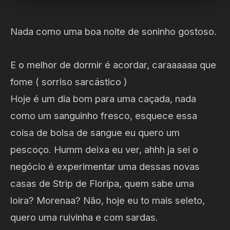
Nada como uma boa noite de soninho gostoso.
E o melhor de dormir é acordar, caraaaaaa que
fome ( sorriso sarcástico )
Hoje é um dia bom para uma caçada, nada
como um sanguinho fresco, esquece essa
coisa de bolsa de sangue eu quero um
pescoço. Humm deixa eu ver, ahhh ja sei o
negócio é experimentar uma dessas novas
casas de Strip de Floripa, quem sabe uma
loira? Morenaa? Não, hoje eu to mais seleto,
quero uma ruivinha e com sardas.