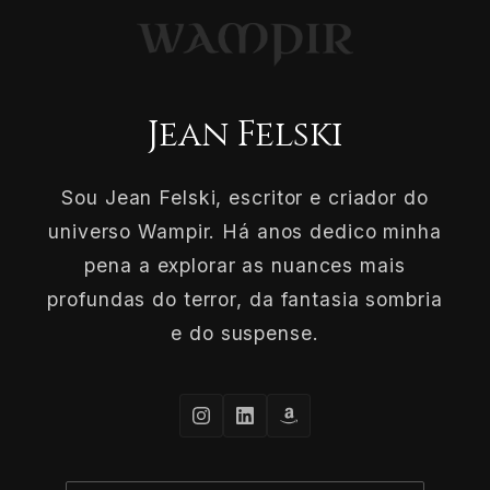
Jean Felski
Sou Jean Felski, escritor e criador do
universo Wampir. Há anos dedico minha
pena a explorar as nuances mais
profundas do terror, da fantasia sombria
e do suspense.