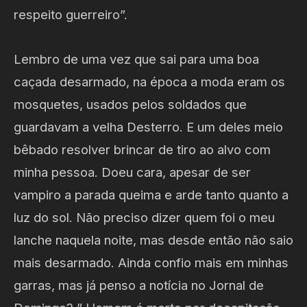
respeito guerreiro”.
Lembro de uma vez que sai para uma boa
caçada desarmado, na época a moda eram os
mosquetes, usados pelos soldados que
guardavam a velha Desterro. E um deles meio
bêbado resolver brincar de tiro ao alvo com
minha pessoa. Doeu cara, apesar de ser
vampiro a parada queima e arde tanto quanto a
luz do sol. Não preciso dizer quem foi o meu
lanche naquela noite, mas desde então não saio
mais desarmado. Ainda confio mais em minhas
garras, mas já penso a notícia no Jornal de