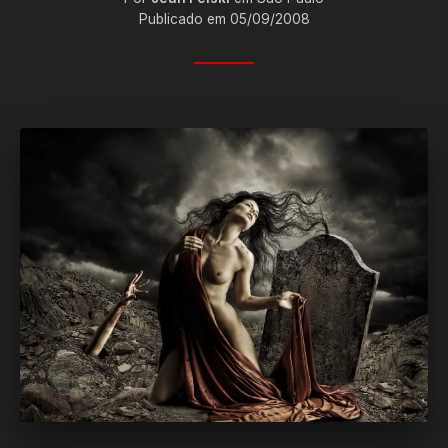
Publicado em 05/09/2008