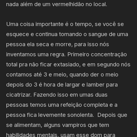
nada além de um vermelhidão no local.
Uma coisa importante é o tempo, se você se
esquece e continua tomando o sangue de uma
pessoa ela seca e morre, para isso nós
inventamos uma regra. Primeiro concentração
total pra não ficar extasiado, e em segundo nós
contamos até 3 e meio, quando der o meio
depois do 3 é hora de largar e lamber para
cicatrizar. Fazendo isso em umas duas
pessoas temos uma refeição completa e a
pessoa fica levemente sonolenta. Depois que
se alimentam, alguns vampiros que tem
habilidades mentais, usam esse dom para