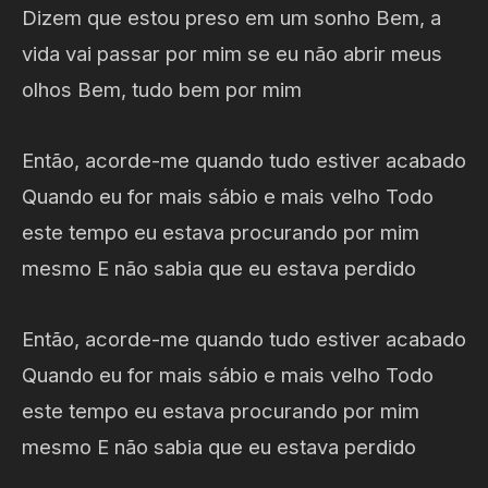
Dizem que estou preso em um sonho Bem, a
vida vai passar por mim se eu não abrir meus
olhos Bem, tudo bem por mim
Então, acorde-me quando tudo estiver acabado
Quando eu for mais sábio e mais velho Todo
este tempo eu estava procurando por mim
mesmo E não sabia que eu estava perdido
Então, acorde-me quando tudo estiver acabado
Quando eu for mais sábio e mais velho Todo
este tempo eu estava procurando por mim
mesmo E não sabia que eu estava perdido