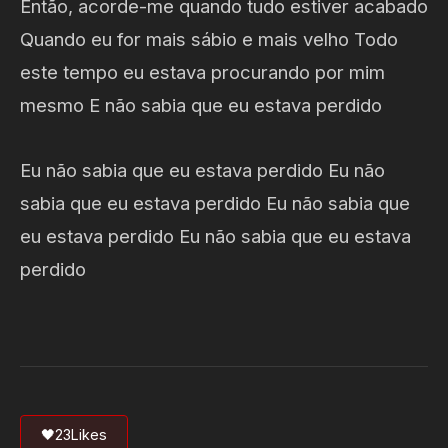
Então, acorde-me quando tudo estiver acabado
Quando eu for mais sábio e mais velho Todo
este tempo eu estava procurando por mim
mesmo E não sabia que eu estava perdido
Eu não sabia que eu estava perdido Eu não
sabia que eu estava perdido Eu não sabia que
eu estava perdido Eu não sabia que eu estava
perdido
🖤
23
Likes