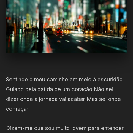
Sentindo o meu caminho em meio à escuridão
Guiado pela batida de um coração Não sei
dizer onde a jornada vai acabar Mas sei onde
começar
Dizem-me que sou muito jovem para entender