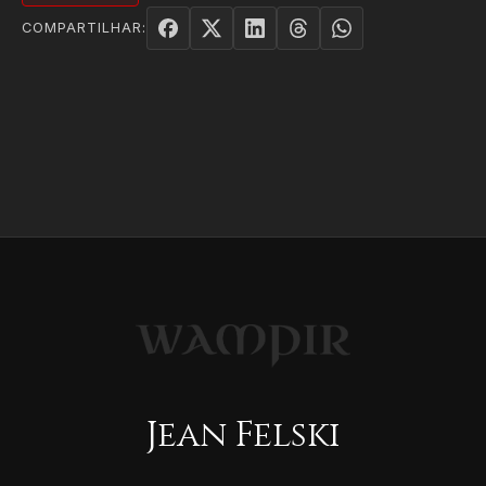
COMPARTILHAR:
Jean Felski