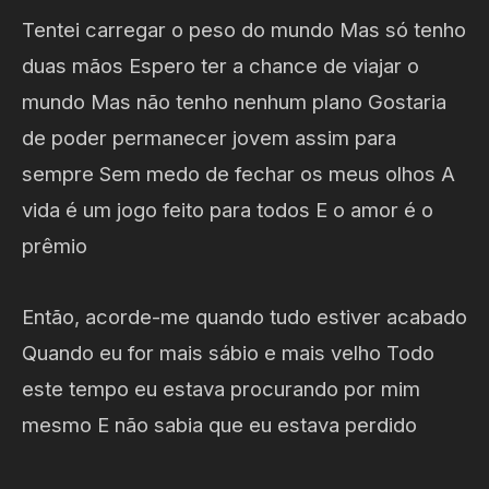
Tentei carregar o peso do mundo Mas só tenho
duas mãos Espero ter a chance de viajar o
mundo Mas não tenho nenhum plano Gostaria
de poder permanecer jovem assim para
sempre Sem medo de fechar os meus olhos A
vida é um jogo feito para todos E o amor é o
prêmio
Então, acorde-me quando tudo estiver acabado
Quando eu for mais sábio e mais velho Todo
este tempo eu estava procurando por mim
mesmo E não sabia que eu estava perdido