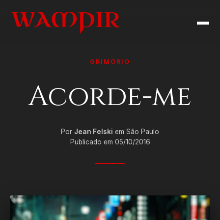
GRIMÓRIO
Acorde-me
Por
Jean Felski
em São Paulo
Publicado em 05/10/2016