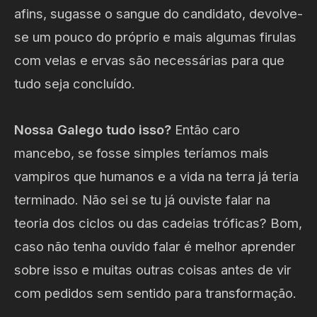
afins, sugasse o sangue do candidato, devolve-
se um pouco do próprio e mais algumas firulas
com velas e ervas são necessárias para que
tudo seja concluído.
Nossa Galego tudo isso?
Então caro
mancebo, se fosse simples teríamos mais
vampiros que humanos e a vida na terra já teria
terminado. Não sei se tu já ouviste falar na
teoria dos ciclos ou das cadeias tróficas? Bom,
caso não tenha ouvido falar é melhor aprender
sobre isso e muitas outras coisas antes de vir
com pedidos sem sentido para transformação.