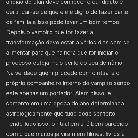
ancião do clan deve conhecer o candidato e
certificar-se de que ele é digno de fazer parte
da família e isso pode levar um bom tempo.
Depois o vampiro que for fazer a
transformação deve estar a vários dias sem se
alimentar para que na hora que for iniciar o
processo esteja mais perto do seu demônio.
Na verdade quem procede com o ritual é o
próprio companheiro interno do vampiro sendo
este apenas um portador. Além disso, é
somente em uma época do ano determinada
astrologicamente que tudo pode ser feito.
Tendo tudo isso, o ritual em si é bem parecido
com o que muitos já viram em filmes, livros e