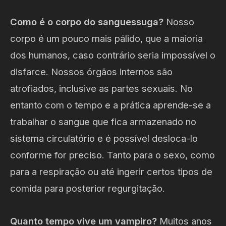
Como é o corpo do sanguessuga?
Nosso
corpo é um pouco mais pálido, que a maioria
dos humanos, caso contrário seria impossível o
disfarce. Nossos órgãos internos são
atrofiados, inclusive as partes sexuais. No
entanto com o tempo e a prática aprende-se a
trabalhar o sangue que fica armazenado no
sistema circulatório e é possível desloca-lo
conforme for preciso. Tanto para o sexo, como
para a respiração ou até ingerir certos tipos de
comida para posterior regurgitação.
Quanto tempo vive um vampiro?
Muitos anos