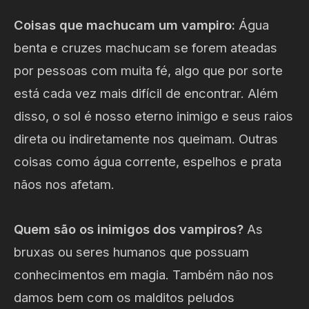
Coisas que machucam um vampiro:
Água
benta e cruzes machucam se forem ateadas
por pessoas com muita fé, algo que por sorte
está cada vez mais difícil de encontrar. Além
disso, o sol é nosso eterno inimigo e seus raios
direta ou indiretamente nos queimam. Outras
coisas como água corrente, espelhos e prata
nãos nos afetam.
Quem são os inimigos dos vampiros?
As
bruxas ou seres humanos que possuam
conhecimentos em magia. Também não nos
damos bem com os malditos peludos