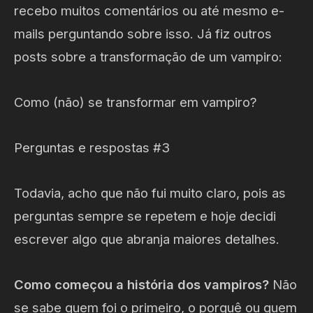
recebo muitos comentários ou até mesmo e-
mails perguntando sobre isso. Já fiz outros
posts sobre a transformação de um vampiro:
Como (não) se transformar em vampiro?
Perguntas e respostas #3
Todavia, acho que não fui muito claro, pois as
perguntas sempre se repetem e hoje decidi
escrever algo que abranja maiores detalhes.
Como começou a história dos vampiros?
Não
se sabe quem foi o primeiro, o porquê ou quem