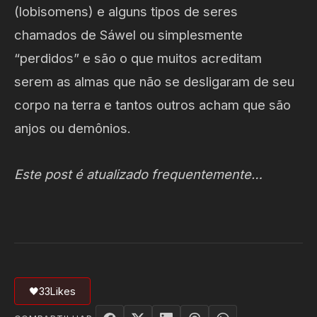
(lobisomens) e alguns tipos de seres
chamados de Sáwel ou simplesmente
“perdidos” e são o que muitos acreditam
serem as almas que não se desligaram de seu
corpo na terra e tantos outros acham que são
anjos ou demônios.
Este post é atualizado frequentemente…
🖤
33
Likes