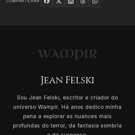
COMPARTILHAR:
Jean Felski
Sou Jean Felski, escritor e criador do
universo Wampir. Há anos dedico minha
pena a explorar as nuances mais
profundas do terror, da fantasia sombria
e do suspense.