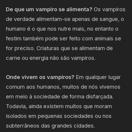
De que um vampiro se alimenta?
Os vampiros
de verdade alimentam-se apenas de sangue, o
humano é o que nos nutre mais, no entanto o
festim também pode ser feito com animais se
for preciso. Criaturas que se alimentam de
carne ou energia não são vampiros.
Onde vivem os vampiros?
Em qualquer lugar
comum aos humanos, muitos de nós vivemos
em meio à sociedade de forma disfarçada.
Todavia, ainda existem muitos que moram
isolados em pequenas sociedades ou nos
subterrâneos das grandes cidades.