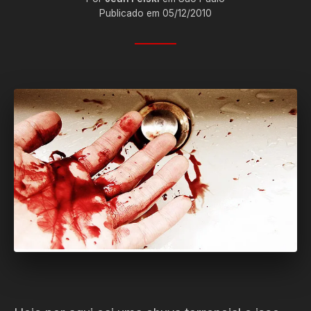
Publicado em 05/12/2010