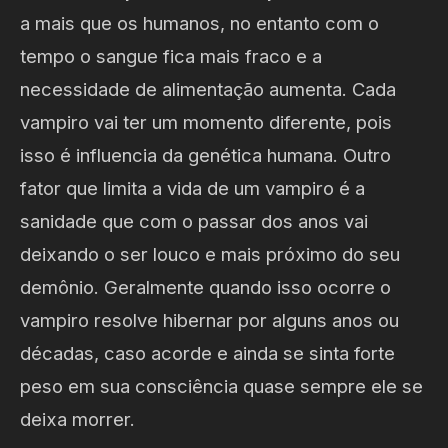
a mais que os humanos, no entanto com o
tempo o sangue fica mais fraco e a
necessidade de alimentação aumenta. Cada
vampiro vai ter um momento diferente, pois
isso é influencia da genética humana. Outro
fator que limita a vida de um vampiro é a
sanidade que com o passar dos anos vai
deixando o ser louco e mais próximo do seu
demônio. Geralmente quando isso ocorre o
vampiro resolve hibernar por alguns anos ou
décadas, caso acorde e ainda se sinta forte
peso em sua consciência quase sempre ele se
deixa morrer.