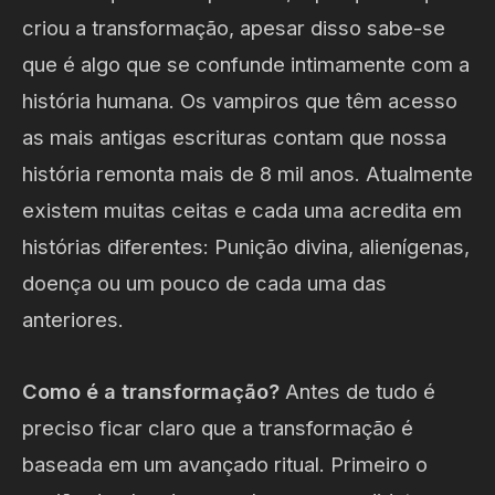
criou a transformação, apesar disso sabe-se
que é algo que se confunde intimamente com a
história humana. Os vampiros que têm acesso
as mais antigas escrituras contam que nossa
história remonta mais de 8 mil anos. Atualmente
existem muitas ceitas e cada uma acredita em
histórias diferentes: Punição divina, alienígenas,
doença ou um pouco de cada uma das
anteriores.
Como é a transformação?
Antes de tudo é
preciso ficar claro que a transformação é
baseada em um avançado ritual. Primeiro o