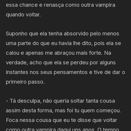
essa chance e renasça como outra vampira
quando voltar.
Suponho que ela tenha absorvido pelo menos
uma parte do que eu havia lhe dito, pois ela se
calou e apenas me abraçou mais forte. Na
verdade, acho que ela se perdeu por alguns
instantes nos seus pensamentos e tive de dar o
primeiro passo.
- Tá desculpa, não queria soltar tanta cousa
assim desta forma, mas foi tu quem começou.
Foca nessa cousa que eu te disse que voltar
como outra vampira daqui uns anos. O tempo