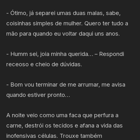
- Ótimo, já separei umas duas malas, sabe,
coisinhas simples de mulher. Quero ter tudo a
mão para quando eu voltar daqui uns anos.
- Humm sei, joia minha querida… – Respondi
receoso e cheio de dúvidas.
- Bom vou terminar de me arrumar, me avisa
quando estiver pronto…
A noite veio como uma faca que perfura a
carne, destrói os tecidos e afana a vida das
inofensivas células. Trouxe também