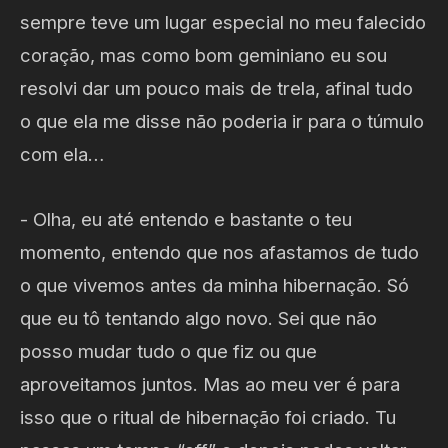
sempre teve um lugar especial no meu falecido
coração, mas como bom geminiano eu sou
resolvi dar um pouco mais de trela, afinal tudo
o que ela me disse não poderia ir para o túmulo
com ela…
- Olha, eu até entendo e bastante o teu
momento, entendo que nos afastamos de tudo
o que vivemos antes da minha hibernação. Só
que eu tô tentando algo novo. Sei que não
posso mudar tudo o que fiz ou que
aproveitamos juntos. Mas ao meu ver é para
isso que o ritual de hibernação foi criado. Tu