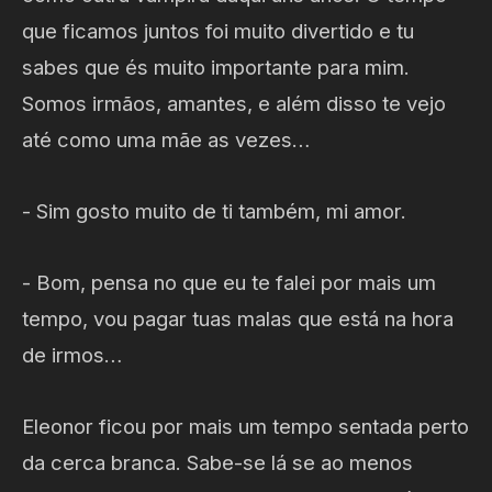
que ficamos juntos foi muito divertido e tu
sabes que és muito importante para mim.
Somos irmãos, amantes, e além disso te vejo
até como uma mãe as vezes…
- Sim gosto muito de ti também, mi amor.
- Bom, pensa no que eu te falei por mais um
tempo, vou pagar tuas malas que está na hora
de irmos…
Eleonor ficou por mais um tempo sentada perto
da cerca branca. Sabe-se lá se ao menos