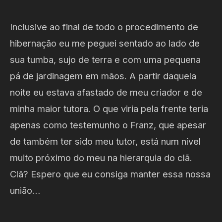
Inclusive ao final de todo o procedimento de
hibernação eu me peguei sentado ao lado de
sua tumba, sujo de terra e com uma pequena
pá de jardinagem em mãos. A partir daquela
noite eu estava afastado de meu criador e de
minha maior tutora. O que viria pela frente teria
apenas como testemunho o Franz, que apesar
de também ter sido meu tutor, está num nível
muito próximo do meu na hierarquia do clã.
Clã? Espero que eu consiga manter essa nossa
união…