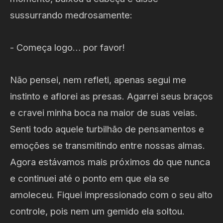
sussurrando medrosamente:
- Começa logo… por favor!
Não pensei, nem refleti, apenas segui me
instinto e aflorei as presas. Agarrei seus braços
e cravei minha boca na maior de suas veias.
Senti todo aquele turbilhão de pensamentos e
emoções se transmitindo entre nossas almas.
Agora estávamos mais próximos do que nunca
e continuei até o ponto em que ela se
amoleceu. Fiquei impressionado com o seu alto
controle, pois nem um gemido ela soltou.