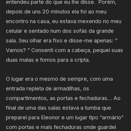
entendeu parte do que eu lhe disse. Porém,
depois de uns 20 minutos ela foi ao meu
encontro na casa, eu estava mexendo no meu
celular e sentado num dos sofás da grande
sala. Seu olhar era fixo e disse-me apenas: “
Vamos? ” Consenti com a cabeça, pequei suas
duas malas e fomos para a cripta.
O lugar era o mesmo de sempre, com uma
entrada repleta de armadilhas, os
compartimentos, as portas e fechaduras… Ao
final de uma das salas estava a tumba que
preparei para Eleonor e um lugar tipo “armário”
com portas e mais fechaduras onde guardei