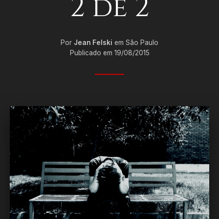
2 de 2
Por
Jean Felski
em São Paulo
Publicado em 19/08/2015