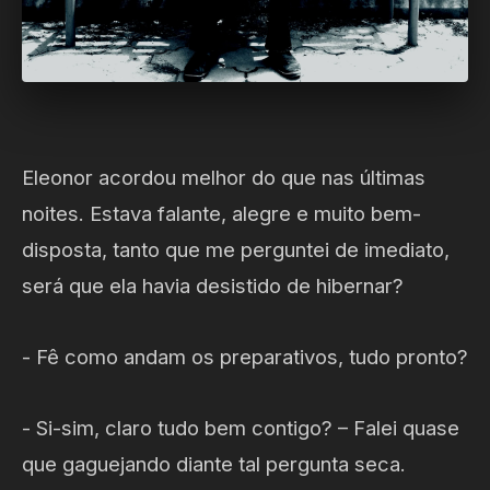
Eleonor acordou melhor do que nas últimas
noites. Estava falante, alegre e muito bem-
disposta, tanto que me perguntei de imediato,
será que ela havia desistido de hibernar?
- Fê como andam os preparativos, tudo pronto?
- Si-sim, claro tudo bem contigo? – Falei quase
que gaguejando diante tal pergunta seca.