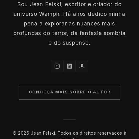
Sou Jean Felski, escritor e criador do
universo Wampir. Há anos dedico minha
pena a explorar as nuances mais
profundas do terror, da fantasia sombria
e do suspense.
CONHEÇA MAIS SOBRE O AUTOR
© 2026 Jean Felski. Todos os direitos reservados à