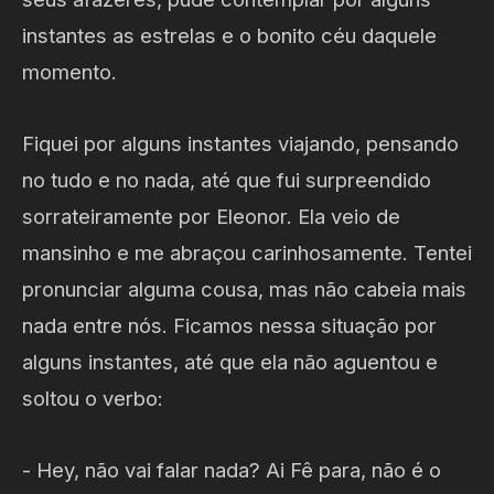
instantes as estrelas e o bonito céu daquele
momento.
Fiquei por alguns instantes viajando, pensando
no tudo e no nada, até que fui surpreendido
sorrateiramente por Eleonor. Ela veio de
mansinho e me abraçou carinhosamente. Tentei
pronunciar alguma cousa, mas não cabeia mais
nada entre nós. Ficamos nessa situação por
alguns instantes, até que ela não aguentou e
soltou o verbo:
- Hey, não vai falar nada? Ai Fê para, não é o