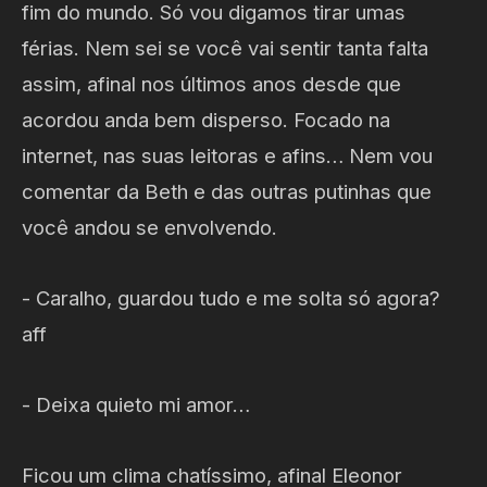
fim do mundo. Só vou digamos tirar umas
férias. Nem sei se você vai sentir tanta falta
assim, afinal nos últimos anos desde que
acordou anda bem disperso. Focado na
internet, nas suas leitoras e afins… Nem vou
comentar da Beth e das outras putinhas que
você andou se envolvendo.
- Caralho, guardou tudo e me solta só agora?
aff
- Deixa quieto mi amor…
Ficou um clima chatíssimo, afinal Eleonor