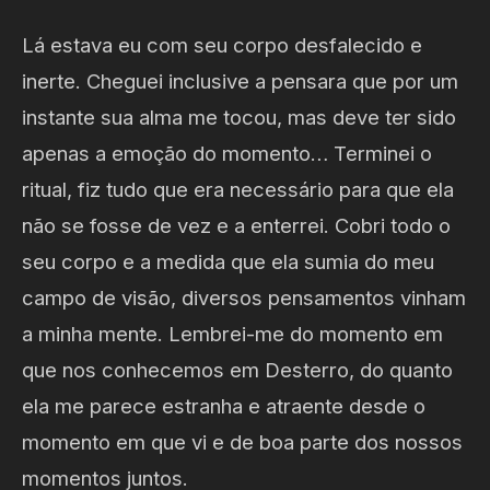
Lá estava eu com seu corpo desfalecido e
inerte. Cheguei inclusive a pensara que por um
instante sua alma me tocou, mas deve ter sido
apenas a emoção do momento… Terminei o
ritual, fiz tudo que era necessário para que ela
não se fosse de vez e a enterrei. Cobri todo o
seu corpo e a medida que ela sumia do meu
campo de visão, diversos pensamentos vinham
a minha mente. Lembrei-me do momento em
que nos conhecemos em Desterro, do quanto
ela me parece estranha e atraente desde o
momento em que vi e de boa parte dos nossos
momentos juntos.