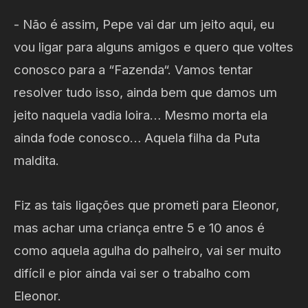
- Não é assim, Pepe vai dar um jeito aqui, eu
vou ligar para alguns amigos e quero que voltes
conosco para a “Fazenda“. Vamos tentar
resolver tudo isso, ainda bem que damos um
jeito naquela vadia loira… Mesmo morta ela
ainda fode conosco… Aquela filha da Puta
maldita.
Fiz as tais ligações que prometi para Eleonor,
mas achar uma criança entre 5 e 10 anos é
como aquela agulha do palheiro, vai ser muito
difícil e pior ainda vai ser o trabalho com
Eleonor.