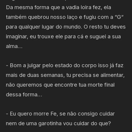
Da mesma forma que a vadia loira fez, ela
também quebrou nosso laço e fugiu com a “G“
para qualquer lugar do mundo. O resto tu deves
imaginar, eu trouxe ele para cá e suguei a sua
alma…
- Bom a julgar pelo estado do corpo isso já faz
mais de duas semanas, tu precisa se alimentar,
não queremos que encontre tua morte final
dessa forma…
- Eu quero morre Fe, se não consigo cuidar
nem de uma garotinha vou cuidar do que?