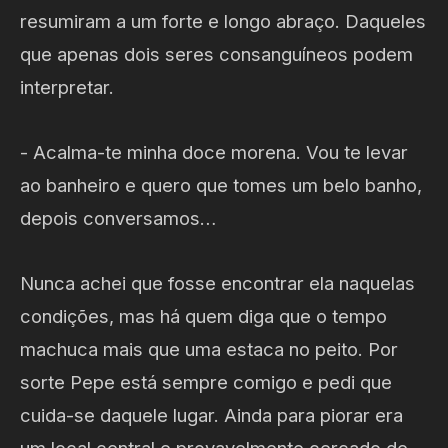
resumiram a um forte e longo abraço. Daqueles
que apenas dois seres consanguíneos podem
interpretar.
- Acalma-te minha doce morena. Vou te levar
ao banheiro e quero que tomes um belo banho,
depois conversamos…
Nunca achei que fosse encontrar ela naquelas
condições, mas há quem diga que o tempo
machuca mais que uma estaca no peito. Por
sorte Pepe está sempre comigo e pedi que
cuida-se daquele lugar. Ainda para piorar era