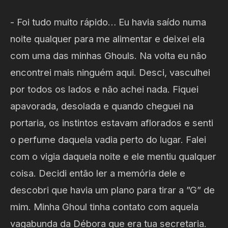
- Foi tudo muito rápido… Eu havia saído numa
noite qualquer para me alimentar e deixei ela
com uma das minhas Ghouls. Na volta eu não
encontrei mais ninguém aqui. Desci, vasculhei
por todos os lados e não achei nada. Fiquei
apavorada, desolada e quando cheguei na
portaria, os instintos estavam aflorados e senti
o perfume daquela vadia perto do lugar. Falei
com o vigia daquela noite e ele mentiu qualquer
coisa. Decidi então ler a memória dele e
descobri que havia um plano para tirar a ”G” de
mim. Minha Ghoul tinha contato com aquela
vagabunda da Débora que era tua secretaria.