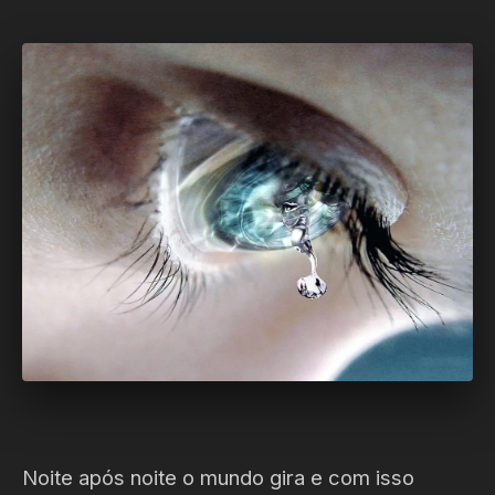
Noite após noite o mundo gira e com isso