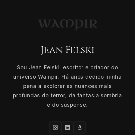
Jean Felski
Sou Jean Felski, escritor e criador do
universo Wampir. Há anos dedico minha
pena a explorar as nuances mais
profundas do terror, da fantasia sombria
e do suspense.