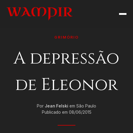
GRIMÓRIO
A depressão
de Eleonor
Por
Jean Felski
em São Paulo
Publicado em 08/06/2015