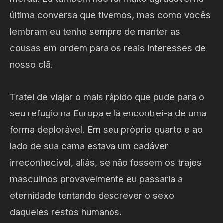
última conversa que tivemos, mas como vocês
lembram eu tenho sempre de manter as
cousas em ordem para os reais interesses de
nosso clã.
Tratei de viajar o mais rápido que pude para o
seu refugio na Europa e lá encontrei-a de uma
forma deplorável. Em seu próprio quarto e ao
lado de sua cama estava um cadáver
irreconhecível, aliás, se não fossem os trajes
masculinos provavelmente eu passaria a
eternidade tentando descrever o sexo
daqueles restos humanos.