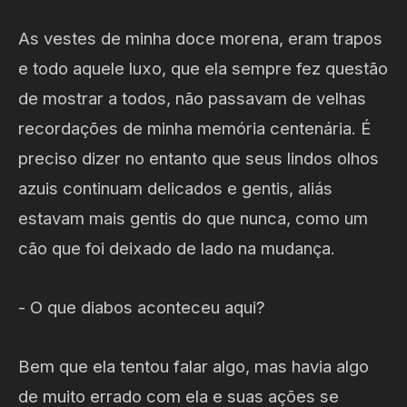
As vestes de minha doce morena, eram trapos
e todo aquele luxo, que ela sempre fez questão
de mostrar a todos, não passavam de velhas
recordações de minha memória centenária. É
preciso dizer no entanto que seus lindos olhos
azuis continuam delicados e gentis, aliás
estavam mais gentis do que nunca, como um
cão que foi deixado de lado na mudança.
- O que diabos aconteceu aqui?
Bem que ela tentou falar algo, mas havia algo
de muito errado com ela e suas ações se