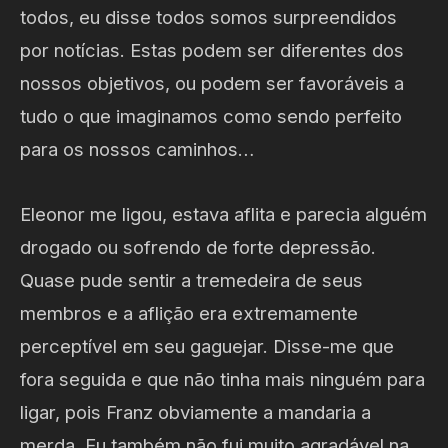
todos, eu disse todos somos surpreendidos
por notícias. Estas podem ser diferentes dos
nossos objetivos, ou podem ser favoráveis a
tudo o que imaginamos como sendo perfeito
para os nossos caminhos…
Eleonor me ligou, estava aflita e parecia alguém
drogado ou sofrendo de forte depressão.
Quase pude sentir a tremedeira de seus
membros e a aflição era extremamente
perceptível em seu gaguejar. Disse-me que
fora seguida e que não tinha mais ninguém para
ligar, pois Franz obviamente a mandaria a
merda. Eu também não fui muito agradável na