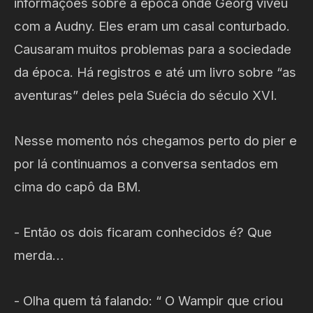
informações sobre a época onde Georg viveu
com a Audny. Eles eram um casal conturbado.
Causaram muitos problemas para a sociedade
da época. Há registros e até um livro sobre “as
aventuras” deles pela Suécia do século XVI.
Nesse momento nós chegamos perto do pier e
por lá continuamos a conversa sentados em
cima do capô da BM.
- Então os dois ficaram conhecidos é? Que
merda…
- Olha quem tá falando: “ O Wampir que criou