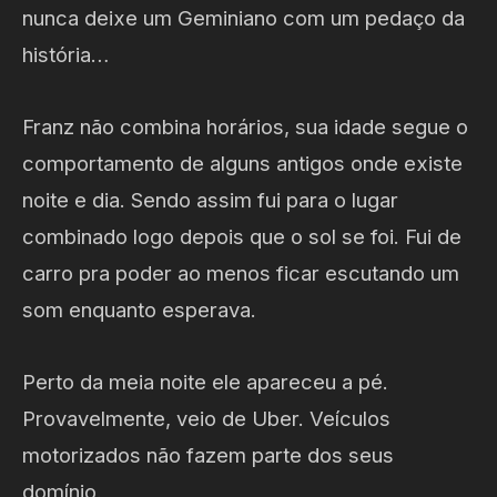
nunca deixe um Geminiano com um pedaço da
história…
Franz não combina horários, sua idade segue o
comportamento de alguns antigos onde existe
noite e dia. Sendo assim fui para o lugar
combinado logo depois que o sol se foi. Fui de
carro pra poder ao menos ficar escutando um
som enquanto esperava.
Perto da meia noite ele apareceu a pé.
Provavelmente, veio de Uber. Veículos
motorizados não fazem parte dos seus
domínio.