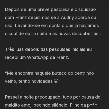
Depois de uma breve pesquisa e discussão
com Franz decidimos se a Audny acorda ou
não. Levando-se em conta o que já havíamos
discutido outra noite e as novas descobertas…
Três luas depois das pesquisas iniciais eu
recebi um WhatsApp de Franz:
“Me encontra naquele buteco do centrinho
velho, tenho novidades 🤫”
Passei a noite preocupado, tudo por causa do
maldito emoji pedindo silêncio. Filho da p***,