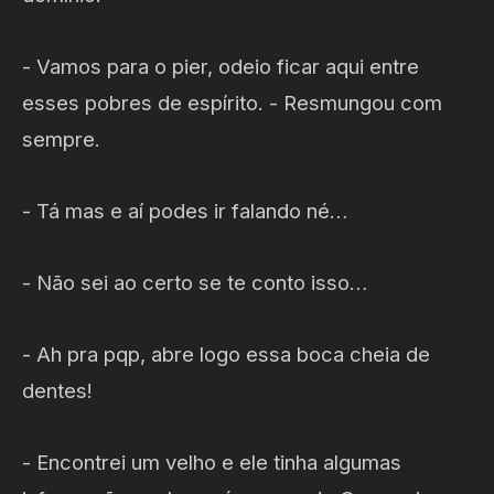
- Vamos para o pier, odeio ficar aqui entre
esses pobres de espírito. - Resmungou com
sempre.
- Tá mas e aí podes ir falando né…
- Não sei ao certo se te conto isso…
- Ah pra pqp, abre logo essa boca cheia de
dentes!
- Encontrei um velho e ele tinha algumas