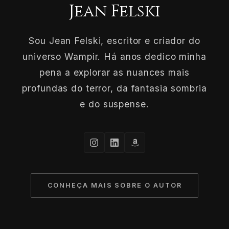
Jean Felski
Sou Jean Felski, escritor e criador do
universo Wampir. Há anos dedico minha
pena a explorar as nuances mais
profundas do terror, da fantasia sombria
e do suspense.
CONHEÇA MAIS SOBRE O AUTOR