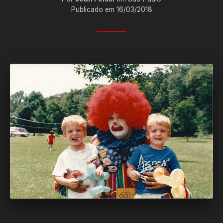
Publicado em 16/03/2018