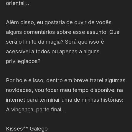
oriental…
Além disso, eu gostaria de ouvir de vocês
alguns comentários sobre esse assunto. Qual
será o limite da magia? Será que isso é
acessível a todos ou apenas a alguns
privilegiados?
Por hoje é isso, dentro em breve trarei algumas
novidades, vou focar meu tempo disponível na
internet para terminar uma de minhas histórias:
A vingança, parte final…
Kisses^^ Galego