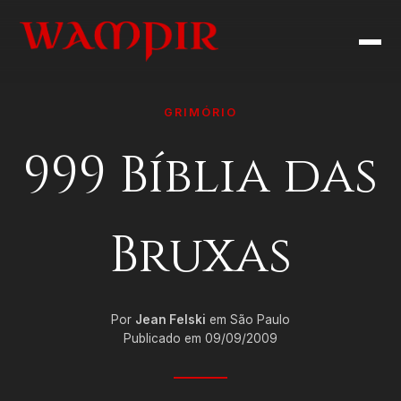
GRIMÓRIO
999 Bíblia das
Bruxas
Por
Jean Felski
em São Paulo
Publicado em 09/09/2009