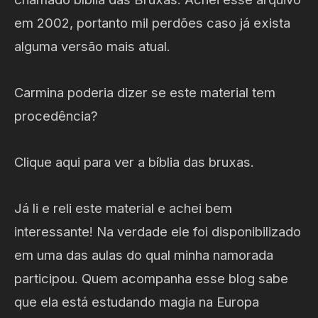
em 2002, portanto mil perdões caso já exista
alguma versão mais atual.
Carmina poderia dizer se este material tem
procedência?
Clique aqui para ver a bíblia das bruxas.
Já li e reli este material e achei bem
interessante! Na verdade ele foi disponibilizado
em uma das aulas do qual minha namorada
participou. Quem acompanha esse blog sabe
que ela está estudando magia na Europa