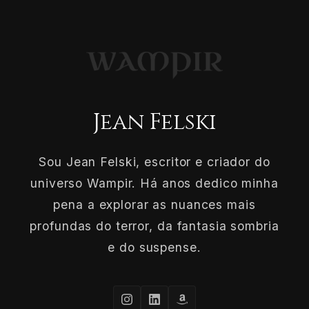
Jean Felski
Sou Jean Felski, escritor e criador do
universo Wampir. Há anos dedico minha
pena a explorar as nuances mais
profundas do terror, da fantasia sombria
e do suspense.