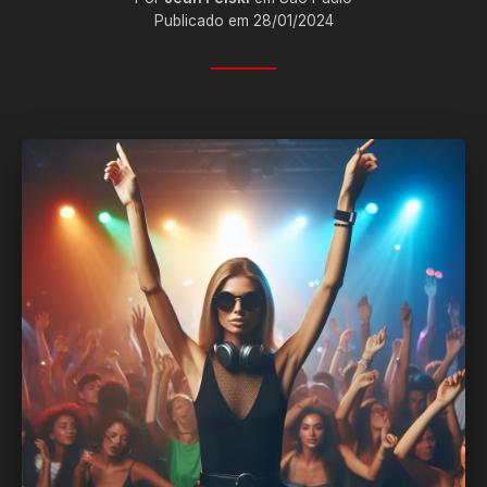
Publicado em 28/01/2024