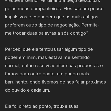
- Espere senhor Ferdinand e peço desculpas
pelos meus companheiros. Eles são um pouco
impulsivos e esquecem que os mais antigos
preferem outro tipo de negociação. Permita-
me trocar duas palavras a sós contigo?
Percebi que ela tentou usar algum tipo de
poder em mim, mas estava me sentindo
normal, então resolvi aceitar suas propostas e
fomos para outro canto, um pouco mais
barulhento, onde tivemos de nos falar próximos
do ouvido e cada um.
Ela foi direto ao ponto, trouxe suas