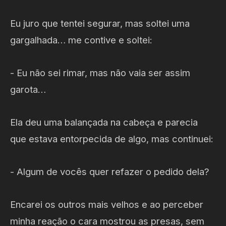
Eu juro que tentei segurar, mas soltei uma
gargalhada… me contive e soltei:
- Eu não sei rimar, mas não vaia ser assim
garota…
Ela deu uma balançada na cabeça e parecia
que estava entorpecida de algo, mas continuei:
- Algum de vocês quer refazer o pedido dela?
Encarei os outros mais velhos e ao perceber
minha reação o cara mostrou as presas, sem