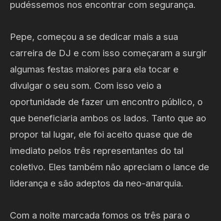
pudéssemos nos encontrar com segurança.
Pepe, começou a se dedicar mais a sua
carreira de DJ e com isso começaram a surgir
algumas festas maiores para ela tocar e
divulgar o seu som. Com isso veio a
oportunidade de fazer um encontro público, o
que beneficiaria ambos os lados. Tanto que ao
propor tal lugar, ele foi aceito quase que de
imediato pelos três representantes do tal
coletivo. Eles também não apreciam o lance de
liderança e são adeptos da neo-anarquia.
Com a noite marcada fomos os três para o