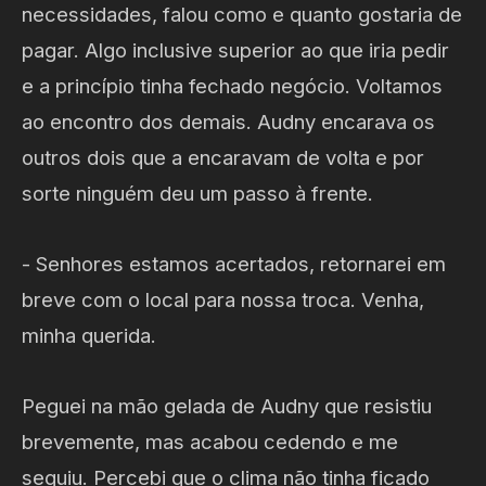
necessidades, falou como e quanto gostaria de
pagar. Algo inclusive superior ao que iria pedir
e a princípio tinha fechado negócio. Voltamos
ao encontro dos demais. Audny encarava os
outros dois que a encaravam de volta e por
sorte ninguém deu um passo à frente.
- Senhores estamos acertados, retornarei em
breve com o local para nossa troca. Venha,
minha querida.
Peguei na mão gelada de Audny que resistiu
brevemente, mas acabou cedendo e me
seguiu. Percebi que o clima não tinha ficado