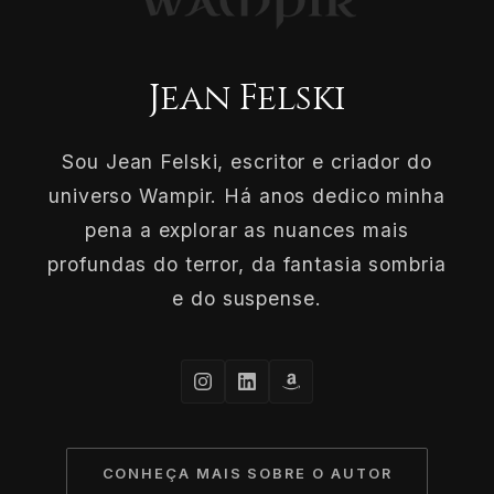
Jean Felski
Sou Jean Felski, escritor e criador do
universo Wampir. Há anos dedico minha
pena a explorar as nuances mais
profundas do terror, da fantasia sombria
e do suspense.
CONHEÇA MAIS SOBRE O AUTOR