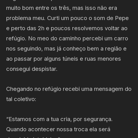
muito bom entre os três, mas isso não era
problema meu. Curti um pouco o som de Pepe
e perto das 2h e poucos resolvemos voltar ao
refúgio. No meo do caminho percebi um carro
nos seguindo, mas já conheço bem a região e
ao passar por alguns túneis e ruas menores
consegui despistar.
Chegando no refúgio recebi uma mensagem do
tal coletivo:
“Estamos com a tua cria, por segurança.
Quando acontecer nossa troca ela será