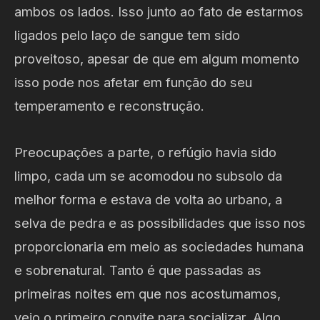
ambos os lados. Isso junto ao fato de estarmos
ligados pelo laço de sangue tem sido
proveitoso, apesar de que em algum momento
isso pode nos afetar em função do seu
temperamento e reconstrução.
Preocupações a parte, o refúgio havia sido
limpo, cada um se acomodou no subsolo da
melhor forma e estava de volta ao urbano, a
selva de pedra e as possibilidades que isso nos
proporcionaria em meio as sociedades humana
e sobrenatural. Tanto é que passadas as
primeiras noites em que nos acostumamos,
veio o primeiro convite para socializar. Algo