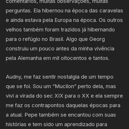
comentários, muitas observações, muitas
perguntas. Ela hibernou na época das caravelas
e ainda estava pela Europa na época. Os outros
velhos também foram trazidos já hibernando
para o refúgio no Brasil. Algo que Georg
construiu um pouco antes da minha vivência
pela Alemanha em mil oitocentos e tantos.
Audny, me faz sentir nostalgia de um tempo
que se foi. Sou um “Mucilon” perto dela, mas
vivi a virada do sec XIX para o XX e ela sempre
me faz os contrapontos daquelas épocas para
a atual. Pepe também se encantou com suas
histórias e tem sido um aprendizado para