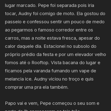
lugar marcado. Pepe foi separada pois iria
tocar, Audny foi comigo de moto. Ela gostou do
passeio e confessou sentir um pouco de medo
ao pegarmos o famoso corredor entre os
carros, mas a noite estava fresca, apesar do
calor daquele dia. Estacionei no subsolo do
próprio prédio da festa e por um elevador velho
fomos até o Rooftop. Vista bacana do lugar e
ficamos pela varanda fumando um vape de
melancia ice. Audny viciou no troço e quis
comprar uma pra ela também.
Papo vai e vem, Pepe começou o seu som e