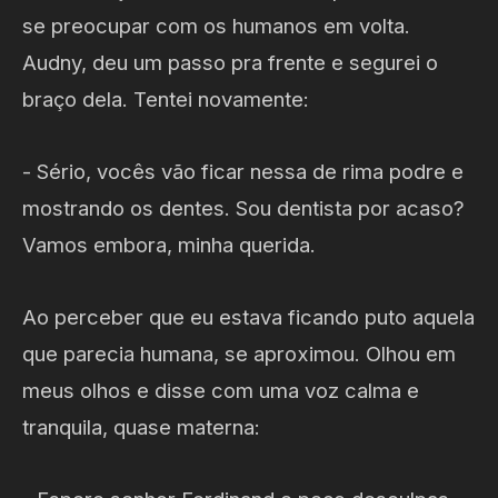
se preocupar com os humanos em volta.
Audny, deu um passo pra frente e segurei o
braço dela. Tentei novamente:
- Sério, vocês vão ficar nessa de rima podre e
mostrando os dentes. Sou dentista por acaso?
Vamos embora, minha querida.
Ao perceber que eu estava ficando puto aquela
que parecia humana, se aproximou. Olhou em
meus olhos e disse com uma voz calma e
tranquila, quase materna: