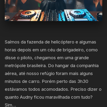
Saímos da fazenda de helicóptero e algumas
horas depois em um céu de brigadeiro, como
disse o piloto, chegamos em uma grande
metrópole brasileira. Do hangar da companhia
aérea, até nosso refúgio foram mais alguns
minutos de carro. Porém perto das 3h30
estávamos todos acomodados. Preciso dizer o
quanto Audny ficou maravilhada com tudo?
Sim…