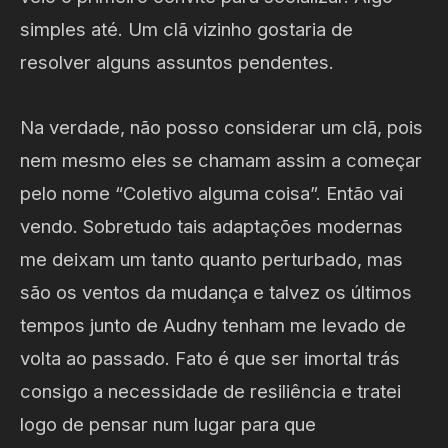
simples até. Um clã vizinho gostaria de
resolver alguns assuntos pendentes.
Na verdade, não posso considerar um clã, pois
nem mesmo eles se chamam assim a começar
pelo nome “Coletivo alguma coisa”. Então vai
vendo. Sobretudo tais adaptações modernas
me deixam um tanto quanto perturbado, mas
são os ventos da mudança e talvez os últimos
tempos junto de Audny tenham me levado de
volta ao passado. Fato é que ser imortal trás
consigo a necessidade de resiliência e tratei
logo de pensar num lugar para que