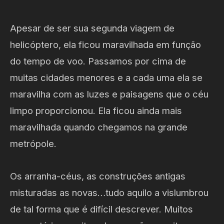
Apesar de ser sua segunda viagem de
helicóptero, ela ficou maravilhada em função
do tempo de voo. Passamos por cima de
muitas cidades menores e a cada uma ela se
maravilha com as luzes e paisagens que o céu
limpo proporcionou. Ela ficou ainda mais
maravilhada quando chegamos na grande
metrópole.
Os arranha-céus, as construções antigas
misturadas as novas…tudo aquilo a vislumbrou
de tal forma que é difícil descrever. Muitos