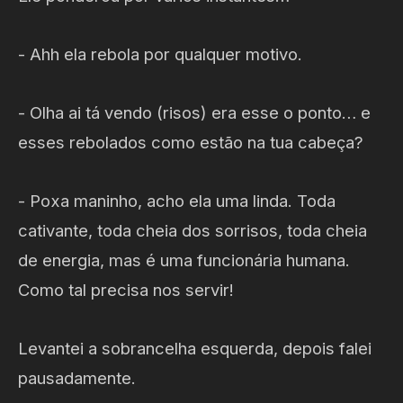
- Ahh ela rebola por qualquer motivo.
- Olha ai tá vendo (risos) era esse o ponto… e
esses rebolados como estão na tua cabeça?
- Poxa maninho, acho ela uma linda. Toda
cativante, toda cheia dos sorrisos, toda cheia
de energia, mas é uma funcionária humana.
Como tal precisa nos servir!
Levantei a sobrancelha esquerda, depois falei
pausadamente.