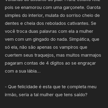
pois se enamorou com uma garçonete. Garota
simples do interior, mulata do sorriso cheio de
dentes e cheia dos rebolados cativantes. Se
você troca duas palavras com ela a mulher
vem com um gingado do nada. Simpática, que
só ela, não são apenas os vampiros que
cuertem seus traquejos, mas muitos marmajos
pagaram contas de 4 dígitos ao se engraçar
com a sua lábia…
- Que felicidade é esta que te completa meu
irmão, seria a tal mulher que tens saído?