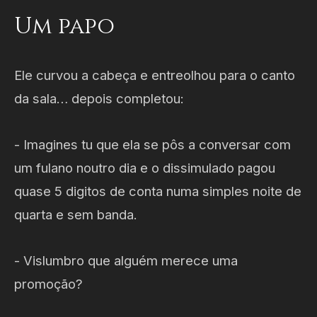
Um papo
Ele curvou a cabeça e entreolhou para o canto
da sala… depois completou:
- Imagines tu que ela se pôs a conversar com
um fulano noutro dia e o dissimulado pagou
quase 5 digitos de conta numa simples noite de
quarta e sem banda.
- Vislumbro que alguém merece uma
promoção?