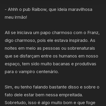
- Ahhh o pub Raibow, que ideia maravilhosa
meu irmão!
Ali se iniciava um papo charmoso com o Franz,
digo charmoso, pois ele estava inspirado. As
noites em meio as pessoas ou sobrenaturais
que se disfarçam entre os humanos em nosso
espaço, tem sido muito bacanas e produtivas
para o vampiro centenário.
Sim, eu tenho falando bastante disso e sobre o
fato dele estar bem nessa empreitada.
Sobretudo, isso é algo muito bom e que foge