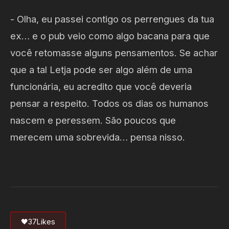
- Olha, eu passei contigo os perrengues da tua
ex… e o pub veio como algo bacana para que
você retomasse alguns pensamentos. Se achar
que a tal Letja pode ser algo além de uma
funcionária, eu acredito que você deveria
pensar a respeito. Todos os dias os humanos
nascem e peressem. São poucos que
merecem uma sobrevida… pensa nisso.
🖤
37
Likes