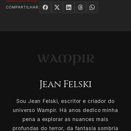
COMPARTILHAR:
Jean Felski
Sou Jean Felski, escritor e criador do
universo Wampir. Há anos dedico minha
pena a explorar as nuances mais
profundas do terror, da fantasia sombria