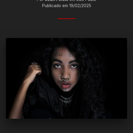
Publicado em 19/02/2025