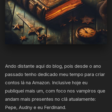
Ando distante aqui do blog, pois desde o ano
passado tenho dedicado meu tempo para criar
contos lá na Amazon. Inclusive hoje eu
publiquei mais um, com foco nos vampiros que
andam mais presentes no clã atualamente:
Pepe, Audny e eu Ferdinand.