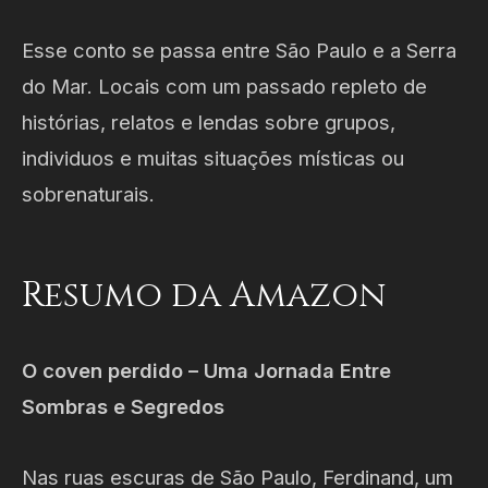
Esse conto se passa entre São Paulo e a Serra
do Mar. Locais com um passado repleto de
histórias, relatos e lendas sobre grupos,
individuos e muitas situações místicas ou
sobrenaturais.
Resumo da Amazon
O coven perdido – Uma Jornada Entre
Sombras e Segredos
Nas ruas escuras de São Paulo, Ferdinand, um