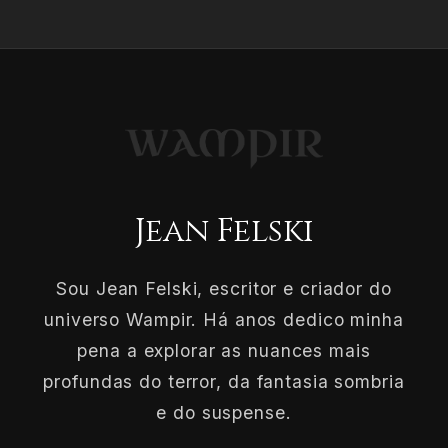
Jean Felski
Sou Jean Felski, escritor e criador do
universo Wampir. Há anos dedico minha
pena a explorar as nuances mais
profundas do terror, da fantasia sombria
e do suspense.