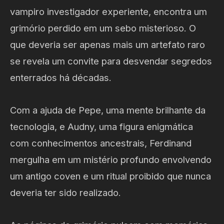
vampiro investigador experiente, encontra um
grimório perdido em um sebo misterioso. O
que deveria ser apenas mais um artefato raro
se revela um convite para desvendar segredos
enterrados há décadas.
Com a ajuda de Pepe, uma mente brilhante da
tecnologia, e Audny, uma figura enigmática
com conhecimentos ancestrais, Ferdinand
mergulha em um mistério profundo envolvendo
um antigo coven e um ritual proibido que nunca
deveria ter sido realizado.