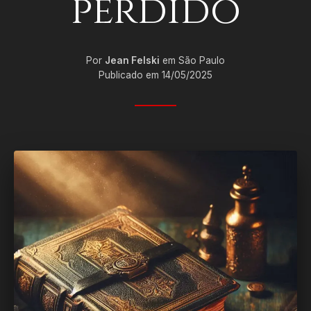
perdido
Por
Jean Felski
em São Paulo
Publicado em 14/05/2025