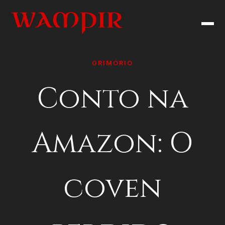
GRIMÓRIO
Conto na
Amazon: O
coven