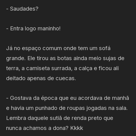
- Saudades?
- Entra logo maninho!
Já no espaço comum onde tem um sofá
grande. Ele tirou as botas ainda meio sujas de
terra, a camiseta surrada, a calça e ficou ali
deitado apenas de cuecas.
- Gostava da época que eu acordava de manhã
e havia um punhado de roupas jogadas na sala.
Lembra daquele sutiã de renda preto que
nunca achamos a dona? Kkkk