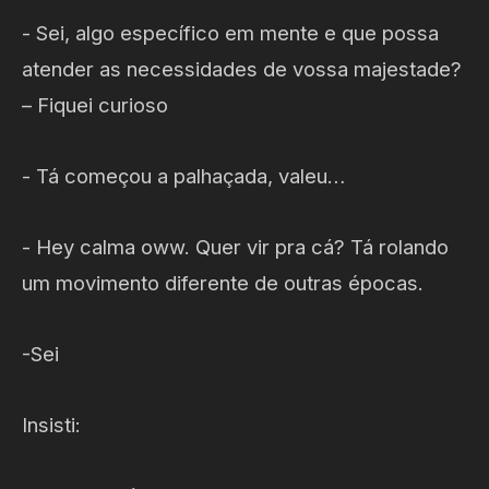
- Sei, algo específico em mente e que possa
atender as necessidades de vossa majestade?
– Fiquei curioso
- Tá começou a palhaçada, valeu…
- Hey calma oww. Quer vir pra cá? Tá rolando
um movimento diferente de outras épocas.
-Sei
Insisti: