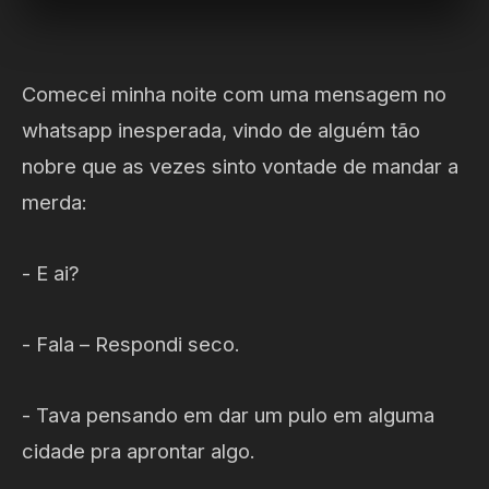
Comecei minha noite com uma mensagem no
whatsapp inesperada, vindo de alguém tão
nobre que as vezes sinto vontade de mandar a
merda:
- E ai?
- Fala – Respondi seco.
- Tava pensando em dar um pulo em alguma
cidade pra aprontar algo.