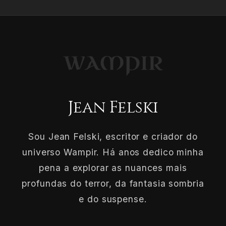
Jean Felski
Sou Jean Felski, escritor e criador do
universo Wampir. Há anos dedico minha
pena a explorar as nuances mais
profundas do terror, da fantasia sombria
e do suspense.