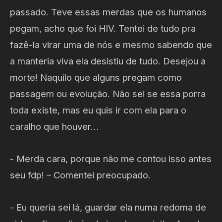
passado. Teve essas merdas que os humanos
pegam, acho que foi HIV. Tentei de tudo pra
fazê-la virar uma de nós e mesmo sabendo que
a manteria viva ela desistiu de tudo. Desejou a
morte! Naquilo que alguns pregam como
passagem ou evolução. Não sei se essa porra
toda existe, mas eu quis ir com ela para o
caralho que houver…
- Merda cara, porque não me contou isso antes
seu fdp! – Comentei preocupado.
- Eu queria sei lá, guardar ela numa redoma de