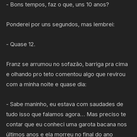
- Bons tempos, faz o que, uns 10 anos?
Ponderei por uns segundos, mas lembrei:
- Quase 12.
Franz se arrumou no sofazão, barriga pra cima
e olhando pro teto comentou algo que revirou
com a minha noite e quase dia:
- Sabe maninho, eu estava com saudades de
tudo isso que falamos agora… Mas preciso te
contar que eu conheci uma garota bacana nos
últimos anos e ela morreu no final do ano