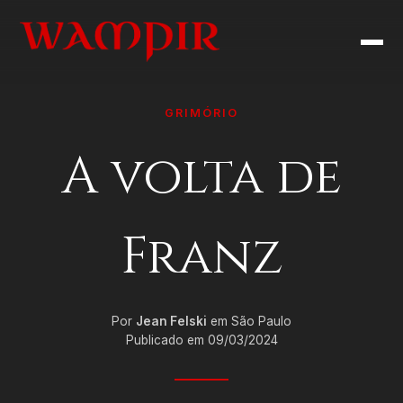
GRIMÓRIO
A volta de
Franz
Por
Jean Felski
em São Paulo
Publicado em 09/03/2024