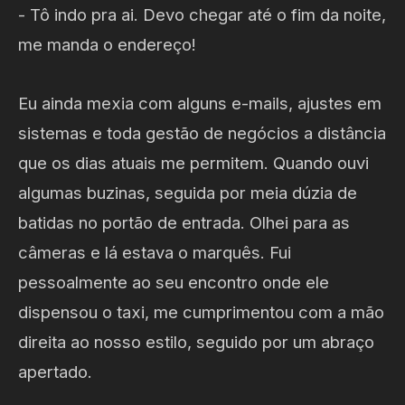
- Tô indo pra ai. Devo chegar até o fim da noite,
me manda o endereço!
Eu ainda mexia com alguns e-mails, ajustes em
sistemas e toda gestão de negócios a distância
que os dias atuais me permitem. Quando ouvi
algumas buzinas, seguida por meia dúzia de
batidas no portão de entrada. Olhei para as
câmeras e lá estava o marquês. Fui
pessoalmente ao seu encontro onde ele
dispensou o taxi, me cumprimentou com a mão
direita ao nosso estilo, seguido por um abraço
apertado.