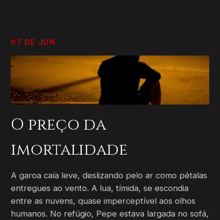
07 DE JUN.
O preço da
imortalidade
A garoa caía leve, deslizando pelo ar como pétalas
entregues ao vento. A lua, tímida, se escondia
entre as nuvens, quase imperceptível aos olhos
humanos. No refúgio, Pepe estava largada no sofá,