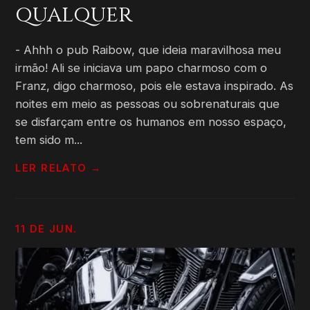
qualquer
- Ahhh o pub Raibow, que ideia maravilhosa meu
irmão! Ali se iniciava um papo charmoso com o
Franz, digo charmoso, pois ele estava inspirado. As
noites em meio as pessoas ou sobrenaturais que
se disfarçam entre os humanos em nosso espaço,
tem sido m...
LER RELATO →
11 DE JUN.