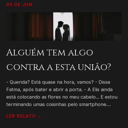
05 DE JUN.
Alguém tem algo
contra a esta união?
- Querida? Está quase na hora, vamos? - Disse
Fatma, após bater e abrir a porta. - A Elis ainda
está colocando as flores no meu cabelo... E estou
terminando umas coisinhas pelo smartphone....
LER RELATO →