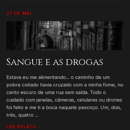
27 DE MAI.
Sangue e as drogas
Estava eu me alimentando... o caminho de um
pobre coitado havia cruzado com a minha fome, no
canto escuro de uma rua sem saída. Todo o
cuidado com janelas, câmeras, celulares ou drones
foi feito e me ti a boca naquele pescoço. Um, dois,
três, quatro ...
LER RELATO →