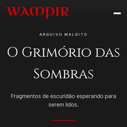
ARQUIVO MALDITO
O Grimório das
Sombras
Fragmentos de escuridão esperando para
serem lidos.