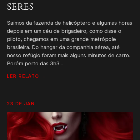
seres
Saímos da fazenda de helicóptero e algumas horas
depois em um céu de brigadeiro, como disse o
piloto, chegamos em uma grande metrópole
brasileira. Do hangar da companhia aérea, até
nosso refúgio foram mais alguns minutos de carro.
Porém perto das 3h3...
LER RELATO →
23 DE JAN.