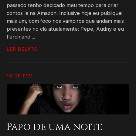
passado tenho dedicado meu tempo para criar
contos lá na Amazon. Inclusive hoje eu publiquei
mais um, com foco nos vampiros que andam mais
presentes no clã atualamente: Pepe, Audny e eu
Ferdinand....
LER RELATO →
19 DE FEV.
Papo de uma noite