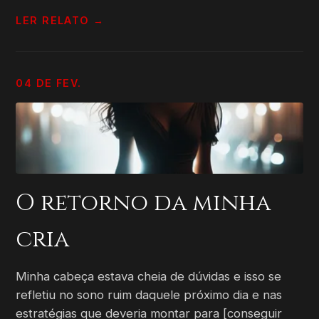
LER RELATO →
04 DE FEV.
O retorno da minha
cria
Minha cabeça estava cheia de dúvidas e isso se
refletiu no sono ruim daquele próximo dia e nas
estratégias que deveria montar para [conseguir