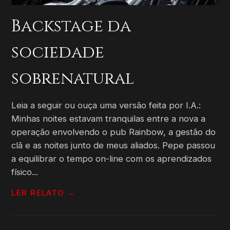
Backstage da
sociedade
sobrenatural
Leia a seguir ou ouça uma versão feita por I.A.:
Minhas noites estavam tranquilas entre a nova a
operação envolvendo o pub Rainbow, a gestão do
clã e as noites junto de meus aliados. Pepe passou
a equilibrar o tempo on-line com os aprendizados
físico...
LER RELATO →