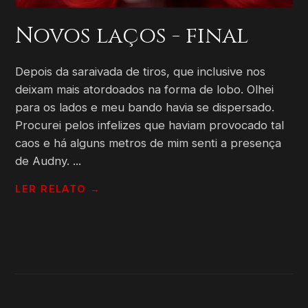
Novos laços - final
Depois da saraivada de tiros, que inclusive nos
deixam mais atordoados na forma de lobo. Olhei
para os lados e meu bando havia se dispersado.
Procurei pelos infelizes que haviam provocado tal
caos e há alguns metros de mim senti a presença
de Audny. ...
LER RELATO →