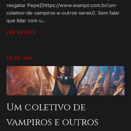
resgatar Pepe](https://www.wampir.com.br/um-
coletivo-de-vampiros-e-outros-seres/). Sem falar
que lidar com u...
LER RELATO →
28 DE JAN.
Um coletivo de
vampiros e outros